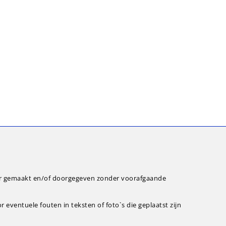
ar gemaakt en/of doorgegeven zonder voorafgaande
eventuele fouten in teksten of foto`s die geplaatst zijn