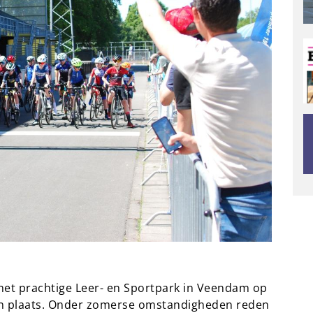
et prachtige Leer- en Sportpark in Veendam op
en plaats. Onder zomerse omstandigheden reden