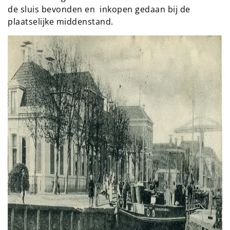
de sluis bevonden en inkopen gedaan bij de
plaatselijke middenstand.