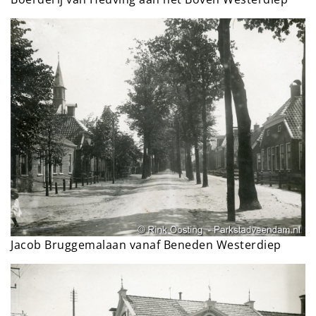
Jacob Bruggemalaan vanaf Beneden Westerdiep