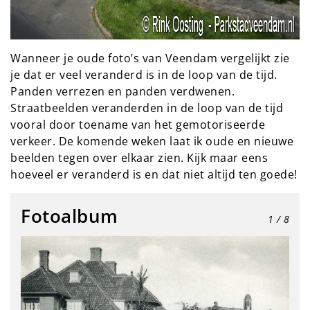
Wanneer je oude foto’s van Veendam vergelijkt zie
je dat er veel veranderd is in de loop van de tijd.
Panden verrezen en panden verdwenen.
Straatbeelden veranderden in de loop van de tijd
vooral door toename van het gemotoriseerde
verkeer. De komende weken laat ik oude en nieuwe
beelden tegen over elkaar zien. Kijk maar eens
hoeveel er veranderd is en dat niet altijd ten goede!
Fotoalbum
1
/ 8