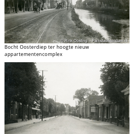
Bocht Oosterdiep ter hoogte nieuw
appartementencomplex