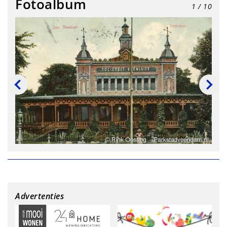
Fotoalbum
1
/ 10
Advertenties