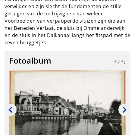
verwijder en zijn slecht de fundamenten de stille
getuigen van de bedrijvigheid van weleer.
Voorbeelden van verpauperde sluizen zijn die aan
het Beneden Verlaat, de sluis bij Ommelanderwijk
en de sluis in het Dalkanaal langs het fitspad met de
zeven bruggetjes
Fotoalbum
1
/ 11