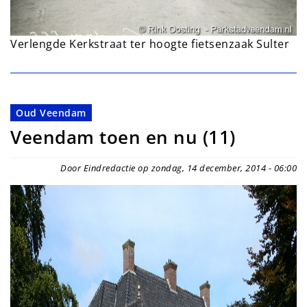
Verlengde Kerkstraat ter hoogte fietsenzaak Sulter
Oud Veendam
Veendam toen en nu (11)
Door Eindredactie op zondag, 14 december, 2014 - 06:00