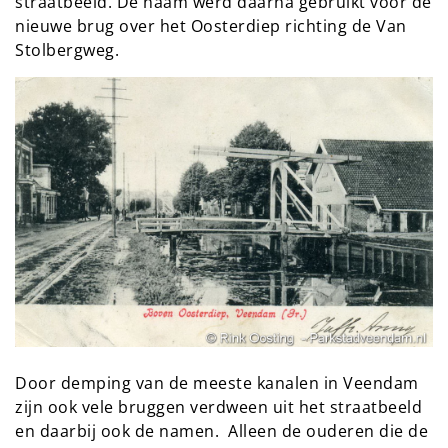
straatbeeld. De naam werd daarna gebruikt voor de
nieuwe brug over het Oosterdiep richting de Van
Stolbergweg.
Door demping van de meeste kanalen in Veendam
zijn ook vele bruggen verdween uit het straatbeeld
en daarbij ook de namen. Alleen de ouderen die de