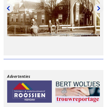
Advertenties