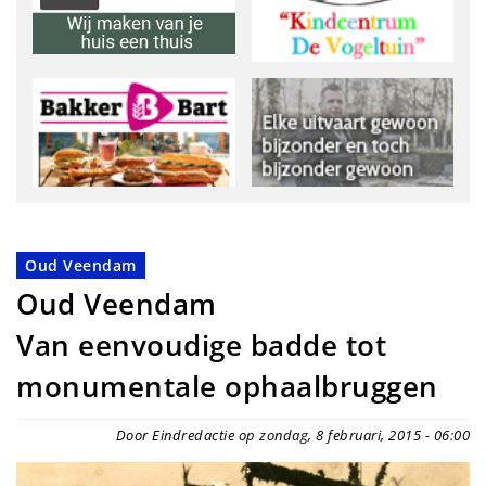
Oud Veendam
Oud Veendam
Van eenvoudige badde tot
monumentale ophaalbruggen
Door Eindredactie op zondag, 8 februari, 2015 - 06:00