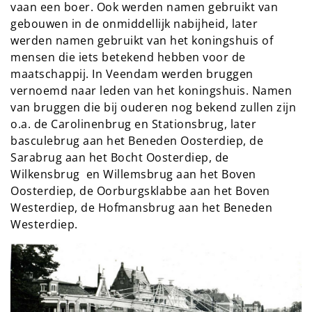
vaan een boer. Ook werden namen gebruikt van
gebouwen in de onmiddellijk nabijheid, later
werden namen gebruikt van het koningshuis of
mensen die iets betekend hebben voor de
maatschappij. In Veendam werden bruggen
vernoemd naar leden van het koningshuis. Namen
van bruggen die bij ouderen nog bekend zullen zijn
o.a. de Carolinenbrug en Stationsbrug, later
basculebrug aan het Beneden Oosterdiep, de
Sarabrug aan het Bocht Oosterdiep, de
Wilkensbrug en Willemsbrug aan het Boven
Oosterdiep, de Oorburgsklabbe aan het Boven
Westerdiep, de Hofmansbrug aan het Beneden
Westerdiep.