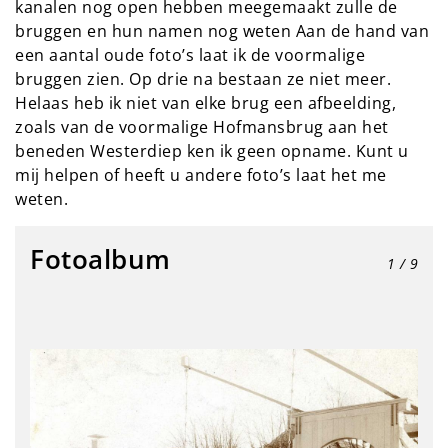
kanalen nog open hebben meegemaakt zulle de
bruggen en hun namen nog weten Aan de hand van
een aantal oude foto’s laat ik de voormalige
bruggen zien. Op drie na bestaan ze niet meer.
Helaas heb ik niet van elke brug een afbeelding,
zoals van de voormalige Hofmansbrug aan het
beneden Westerdiep ken ik geen opname. Kunt u
mij helpen of heeft u andere foto’s laat het me
weten.
Fotoalbum
1
/ 9