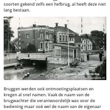
soorten gekend zelfs een hefbrug, al heeft deze niet
lang bestaan.
Bruggen werden ook ontmoetingsplaatsen en
kregen al snel namen. Vaak de naam van de
brugwachter die verantwoordelijk was voor de
bediening maar ook wel de naam van de eigenaar