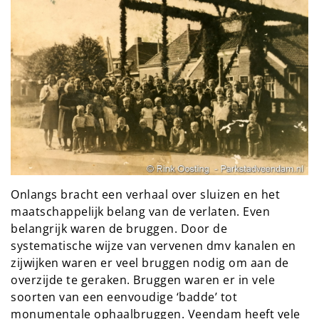
Onlangs bracht een verhaal over sluizen en het
maatschappelijk belang van de verlaten. Even
belangrijk waren de bruggen. Door de
systematische wijze van vervenen dmv kanalen en
zijwijken waren er veel bruggen nodig om aan de
overzijde te geraken. Bruggen waren er in vele
soorten van een eenvoudige ‘badde’ tot
monumentale ophaalbruggen. Veendam heeft vele