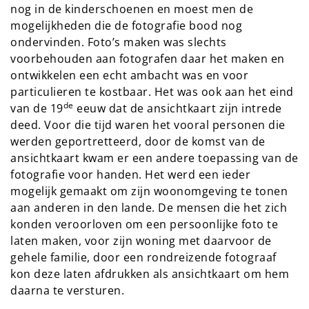
nog in de kinderschoenen en moest men de
mogelijkheden die de fotografie bood nog
ondervinden. Foto’s maken was slechts
voorbehouden aan fotografen daar het maken en
ontwikkelen een echt ambacht was en voor
particulieren te kostbaar. Het was ook aan het eind
de
van de 19
eeuw dat de ansichtkaart zijn intrede
deed. Voor die tijd waren het vooral personen die
werden geportretteerd, door de komst van de
ansichtkaart kwam er een andere toepassing van de
fotografie voor handen. Het werd een ieder
mogelijk gemaakt om zijn woonomgeving te tonen
aan anderen in den lande. De mensen die het zich
konden veroorloven om een persoonlijke foto te
laten maken, voor zijn woning met daarvoor de
gehele familie, door een rondreizende fotograaf
kon deze laten afdrukken als ansichtkaart om hem
daarna te versturen.