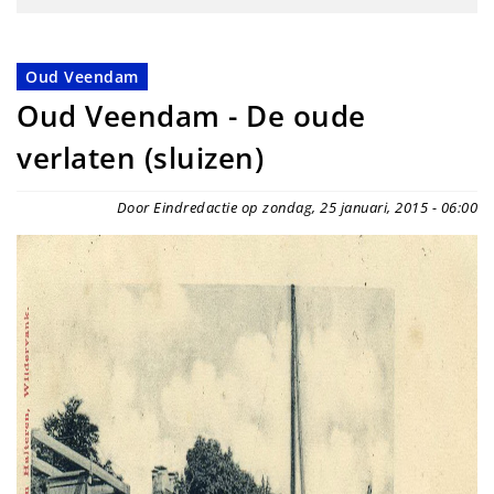
Oud Veendam
Oud Veendam - De oude
verlaten (sluizen)
Door Eindredactie op zondag, 25 januari, 2015 - 06:00