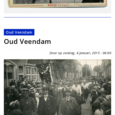
Oud Veendam
Oud Veendam
Door op zondag, 4 januari, 2015 - 06:00