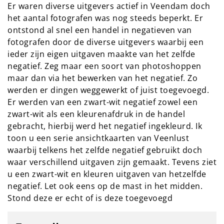
Er waren diverse uitgevers actief in Veendam doch
het aantal fotografen was nog steeds beperkt. Er
ontstond al snel een handel in negatieven van
fotografen door de diverse uitgevers waarbij een
ieder zijn eigen uitgaven maakte van het zelfde
negatief. Zeg maar een soort van photoshoppen
maar dan via het bewerken van het negatief. Zo
werden er dingen weggewerkt of juist toegevoegd.
Er werden van een zwart-wit negatief zowel een
zwart-wit als een kleurenafdruk in de handel
gebracht, hierbij werd het negatief ingekleurd. Ik
toon u een serie ansichtkaarten van Veenlust
waarbij telkens het zelfde negatief gebruikt doch
waar verschillend uitgaven zijn gemaakt. Tevens ziet
u een zwart-wit en kleuren uitgaven van hetzelfde
negatief. Let ook eens op de mast in het midden.
Stond deze er echt of is deze toegevoegd