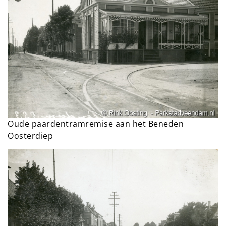
Oude paardentramremise aan het Beneden
Oosterdiep