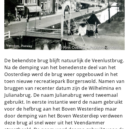
De bekendste brug blijft natuurlijk de Veenlustbrug.
Na de demping van het benedenste deel van het
Oosterdiep werd de brug weer opgebouwd in het
toen nieuwe recreatiepark Borgerswold. Namen van
bruggen van recenter datum zijn de Wilhelmina en
Julianabrug. De naam Julianabrug werd tweemaal
gebruikt. In eerste instantie werd de naam gebruikt
voor de hefbrug aan het Boven Westerdiep maar
door demping van het Boven Westerdiep verdween
deze brug al snel weer uit het Veendammer