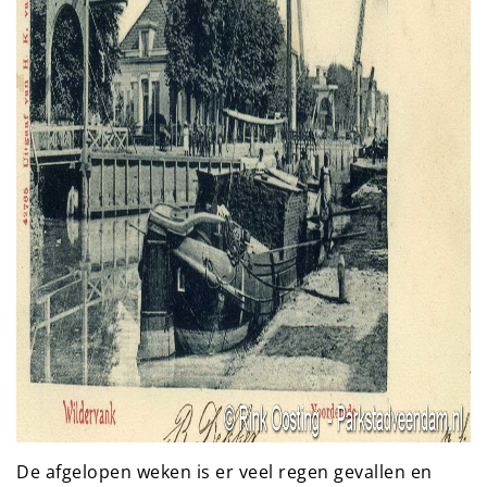
De afgelopen weken is er veel regen gevallen en