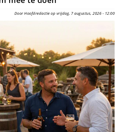
m mee te doen
Door Hoofdredactie op vrijdag, 7 augustus, 2026 - 12:00