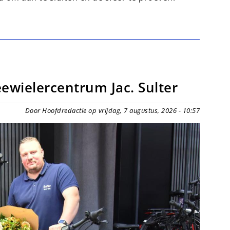
weewielercentrum Jac. Sulter
Door Hoofdredactie op vrijdag, 7 augustus, 2026 - 10:57