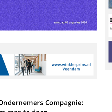
Ondernemers Compagnie: