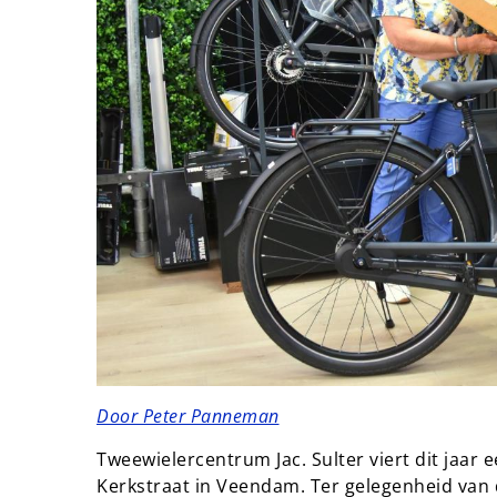
Door Peter Panneman
Tweewielercentrum Jac. Sulter viert dit jaar 
Kerkstraat in Veendam. Ter gelegenheid van 