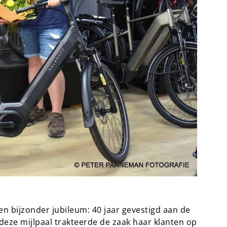
een bijzonder jubileum: 40 jaar gevestigd aan de
deze mijlpaal trakteerde de zaak haar klanten op