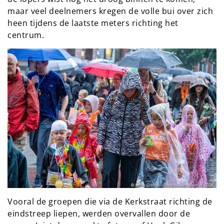
maar veel deelnemers kregen de volle bui over zich
heen tijdens de laatste meters richting het
centrum.
Vooral de groepen die via de Kerkstraat richting de
eindstreep liepen, werden overvallen door de