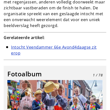
met regenjassen, anderen volledig doorweekt maar
zichtbaar vastberaden om de finish te halen. De
organisatie spreekt van een geslaagde intocht met
een onverwacht weerelement dat voor een uniek
beeldverslag heeft gezorgd.
Gerelateerde artikel:
Intocht Veendammer 66e Avond4daagse zit
erop
Fotoalbum
1
/ 78