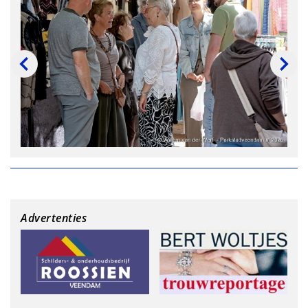
Advertenties