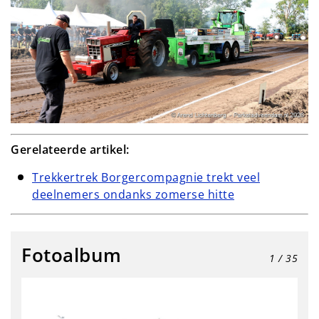
Gerelateerde artikel:
Trekkertrek Borgercompagnie trekt veel
deelnemers ondanks zomerse hitte
Fotoalbum
1
/ 35