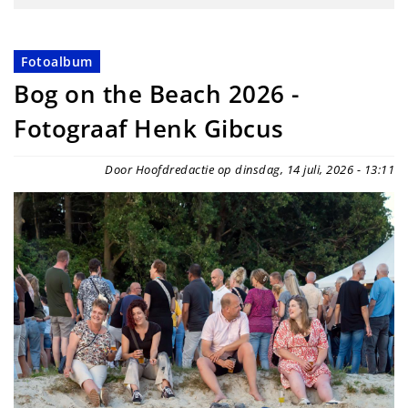
Fotoalbum
Bog on the Beach 2026 -
Fotograaf Henk Gibcus
Door Hoofdredactie op dinsdag, 14 juli, 2026 - 13:11