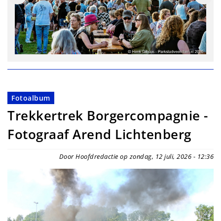
Fotoalbum
Trekkertrek Borgercompagnie -
Fotograaf Arend Lichtenberg
Door Hoofdredactie op zondag, 12 juli, 2026 - 12:36