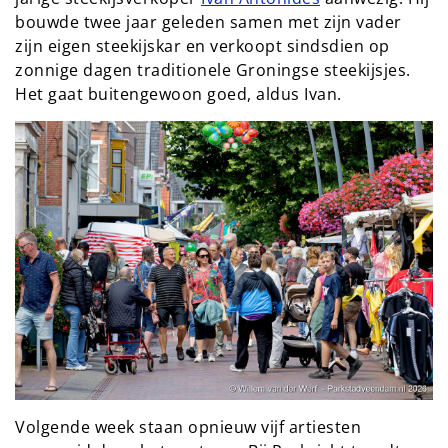
bouwde twee jaar geleden samen met zijn vader 
zijn eigen steekijskar en verkoopt sindsdien op 
zonnige dagen traditionele Groningse steekijsjes. 
Het gaat buitengewoon goed, aldus Ivan.
Volgende week staan opnieuw vijf artiesten 