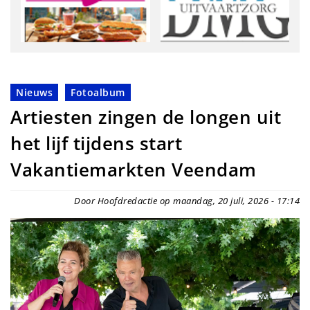
Nieuws
Fotoalbum
Artiesten zingen de longen uit
het lijf tijdens start
Vakantiemarkten Veendam
Door Hoofdredactie op maandag, 20 juli, 2026 - 17:14