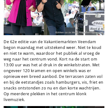
De 62e editie van de Vakantiemarkten Veendam 
begon maandag met uitstekend weer. Niet te koud 
en niet te warm, waardoor het publiek al vroeg de 
weg naar het centrum vond. Kort na de start om 
13:00 uur was het al druk in de winkelstraten. Met 
ongeveer 120 kramen en open winkels was er 
opnieuw een breed aanbod. De terrassen zaten vol 
en bij de eetstandjes zoals hamburgers, vis, friet en 
snacks ontstonden zo nu en dan korte wachtrijen. 
Op meerdere plekken in het centrum klonk 
livemuziek.