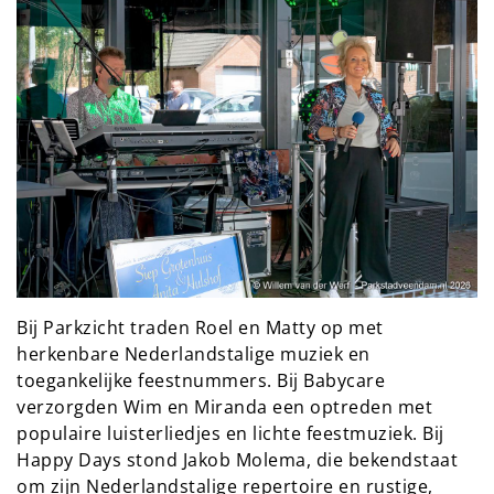
Bij Parkzicht traden Roel en Matty op met 
herkenbare Nederlandstalige muziek en 
toegankelijke feestnummers. Bij Babycare 
verzorgden Wim en Miranda een optreden met 
populaire luisterliedjes en lichte feestmuziek. Bij 
Happy Days stond Jakob Molema, die bekendstaat 
om zijn Nederlandstalige repertoire en rustige, 