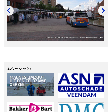
Advertenties