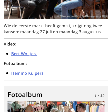
Wie de eerste markt heeft gemist, krijgt nog twee 
kansen: maandag 27 juli en maandag 3 augustus.
Video:
Bert Woltjes
Fotoalbum:
Hemmo Kuipers
Fotoalbum
1
/ 32