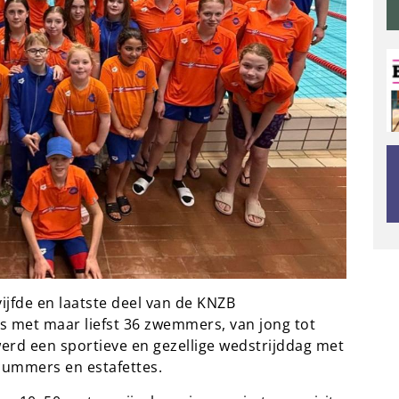
ijfde en laatste deel van de KNZB
s met maar liefst 36 zwemmers, van jong tot
erd een sportieve en gezellige wedstrijddag met
nummers en estafettes.