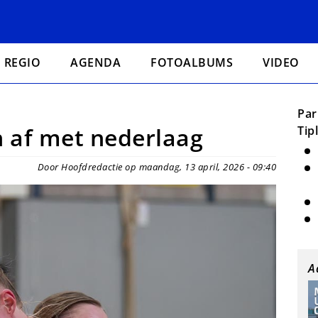
REGIO
AGENDA
FOTOALBUMS
VIDEO
Par
n af met nederlaag
Tip
Door Hoofdredactie op maandag, 13 april, 2026 - 09:40
A