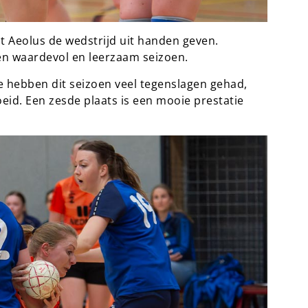
t Aeolus de wedstrijd uit handen geven.
een waardevol en leerzaam seizoen.
We hebben dit seizoen veel tegenslagen gehad,
eid. Een zesde plaats is een mooie prestatie