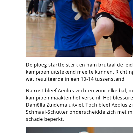
De ploeg startte sterk en nam brutaal de leid
kampioen uitstekend mee te kunnen. Richting
wat resulteerde in een 10-14 tussenstand.
Na rust bleef Aeolus vechten voor elke bal, m
kampioen maakten het verschil. Het blessure
Daniëlla Zuidema uitviel. Toch bleef Aeolus 
Schmaal‑Schutter onderscheidde zich met m
schade beperkt.