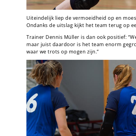
Uiteindelijk liep de vermoeidheid op en moes
Ondanks de uitslag kijkt het team terug op 
Trainer Dennis Müller is dan ook positief: “
maar juist daardoor is het team enorm gegro
waar we trots op mogen zijn.”