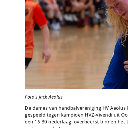
Foto's Jack Aeolus
De dames van handbalvereniging HV Aeolus 
gespeeld tegen kampioen HVZ‑Vivendi uit Oos
een 16-30 nederlaag, overheerst binnen het 