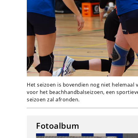
Het seizoen is bovendien nog niet helemaal 
voor het beachhandbalseizoen, een sportieve 
seizoen zal afronden.
Fotoalbum