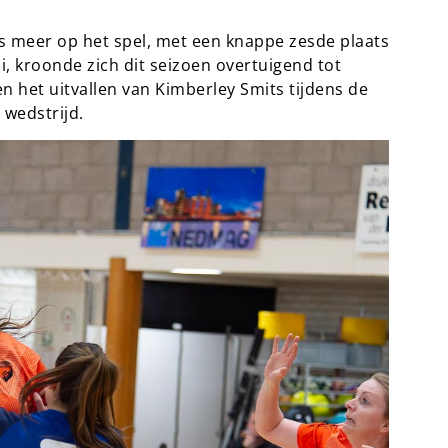
ts meer op het spel, met een knappe zesde plaats
i, kroonde zich dit seizoen overtuigend tot
 het uitvallen van Kimberley Smits tijdens de
wedstrijd.