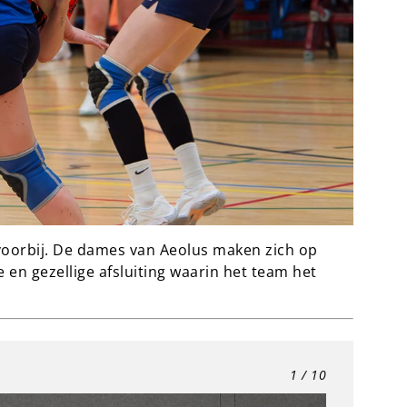
voorbij. De dames van Aeolus maken zich op
en gezellige afsluiting waarin het team het
1
/ 10