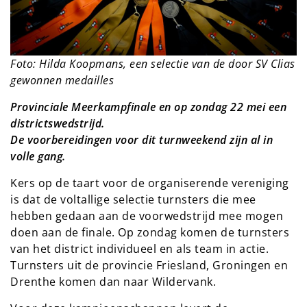
Foto: Hilda Koopmans, een selectie van de door SV Clias
gewonnen medailles
Provinciale Meerkampfinale en op zondag 22 mei een
districtswedstrijd.
De voorbereidingen voor dit turnweekend zijn al in
volle gang.
Kers op de taart voor de organiserende vereniging
is dat de voltallige selectie turnsters die mee
hebben gedaan aan de voorwedstrijd mee mogen
doen aan de finale. Op zondag komen de turnsters
van het district individueel en als team in actie.
Turnsters uit de provincie Friesland, Groningen en
Drenthe komen dan naar Wildervank.