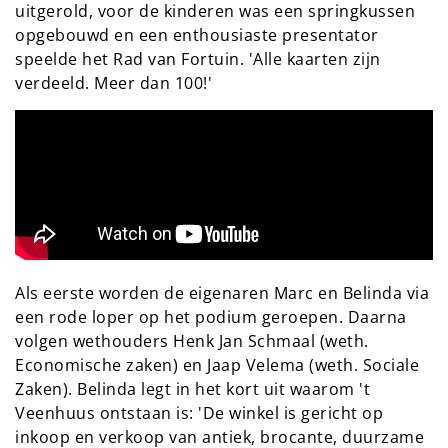
uitgerold, voor de kinderen was een springkussen
opgebouwd en een enthousiaste presentator
speelde het Rad van Fortuin. 'Alle kaarten zijn
verdeeld. Meer dan 100!'
Als eerste worden de eigenaren Marc en Belinda via
een rode loper op het podium geroepen. Daarna
volgen wethouders Henk Jan Schmaal (weth.
Economische zaken) en Jaap Velema (weth. Sociale
Zaken). Belinda legt in het kort uit waarom 't
Veenhuus ontstaan is: 'De winkel is gericht op
inkoop en verkoop van antiek, brocante, duurzame