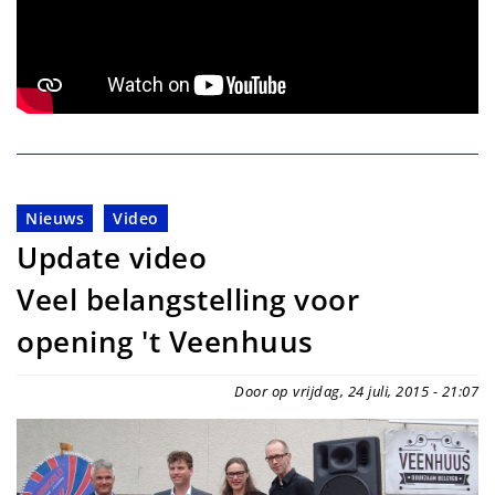
Nieuws
Video
Update video
Veel belangstelling voor
opening 't Veenhuus
Door op vrijdag, 24 juli, 2015 - 21:07