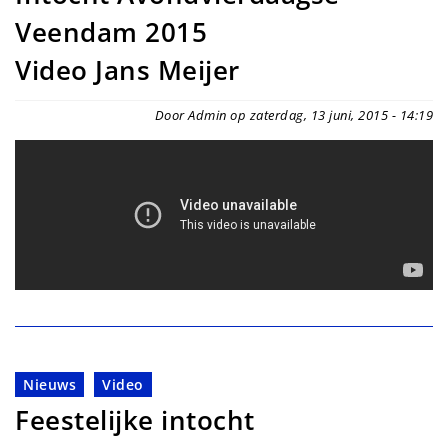
Veendam 2015
Video Jans Meijer
Door Admin op zaterdag, 13 juni, 2015 - 14:19
Nieuws
Video
Feestelijke intocht