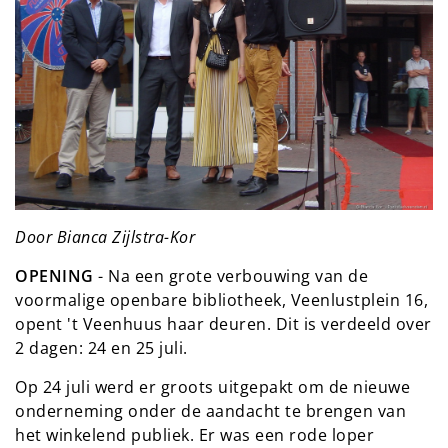
Door Bianca Zijlstra-Kor
OPENING
- Na een grote verbouwing van de
voormalige openbare bibliotheek, Veenlustplein 16,
opent 't Veenhuus haar deuren. Dit is verdeeld over
2 dagen: 24 en 25 juli.
Op 24 juli werd er groots uitgepakt om de nieuwe
onderneming onder de aandacht te brengen van
het winkelend publiek. Er was een rode loper