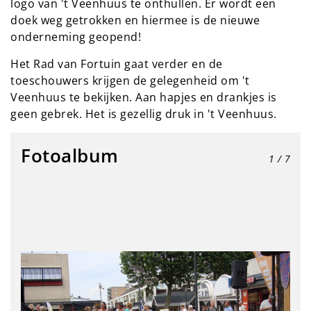
logo van 't Veenhuus te onthullen. Er wordt een
doek weg getrokken en hiermee is de nieuwe
onderneming geopend!
Het Rad van Fortuin gaat verder en de
toeschouwers krijgen de gelegenheid om 't
Veenhuus te bekijken. Aan hapjes en drankjes is
geen gebrek. Het is gezellig druk in 't Veenhuus.
Fotoalbum
1
/ 7