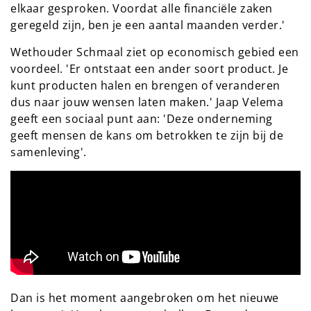
elkaar gesproken. Voordat alle financiële zaken
geregeld zijn, ben je een aantal maanden verder.'
Wethouder Schmaal ziet op economisch gebied een
voordeel. 'Er ontstaat een ander soort product. Je
kunt producten halen en brengen of veranderen
dus naar jouw wensen laten maken.' Jaap Velema
geeft een sociaal punt aan: 'Deze onderneming
geeft mensen de kans om betrokken te zijn bij de
samenleving'.
Dan is het moment aangebroken om het nieuwe