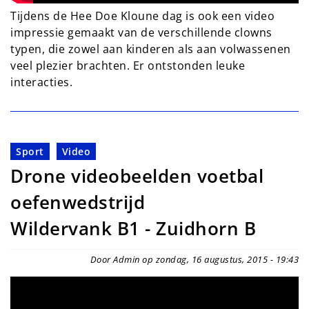
Tijdens de Hee Doe Kloune dag is ook een video
impressie gemaakt van de verschillende clowns
typen, die zowel aan kinderen als aan volwassenen
veel plezier brachten. Er ontstonden leuke
interacties.
Sport
Video
Drone videobeelden voetbal
oefenwedstrijd
Wildervank B1 - Zuidhorn B
Door Admin op zondag, 16 augustus, 2015 - 19:43