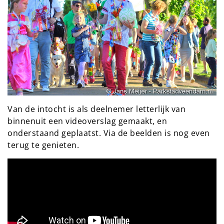
Van de intocht is als deelnemer letterlijk van
binnenuit een videoverslag gemaakt, en
onderstaand geplaatst. Via de beelden is nog even
terug te genieten.