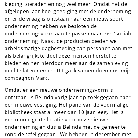
kleding, sieraden en nog veel meer. Omdat het de
afgelopen jaar heel goed ging met de onderneming
en er de vraag is ontstaan naar een nieuw soort
onderneming hebben we besloten de
ondernemingsvorm aan te passen naar een 'sociale
onderneming. Naast de producten bieden we
arbeidsmatige dagbesteding aan personen aan met
als belangrijkste doel deze mensen herstel te
bieden en hen hierdoor meer aan de samenleving
deel te laten nemen. Dit ga ik samen doen met mijn
compagnon Marc.'
Omdat er een nieuwe ondernemingsvorm is
ontstaan, is Belinda vorig jaar op zoek gegaan naar
een nieuwe vestiging. Het pand van de voormalige
bibliotheek staat al meer dan 10 jaar leeg. Het is
een mooie grote locatie voor deze nieuwe
onderneming en dus is Belinda met de gemeente
rond de tafel gegaan. 'We hebben in december met