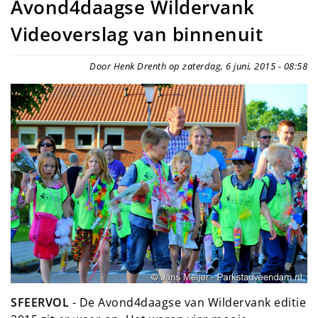
Avond4daagse Wildervank
Videoverslag van binnenuit
Door Henk Drenth op zaterdag, 6 juni, 2015 - 08:58
SFEERVOL
- De Avond4daagse van Wildervank editie