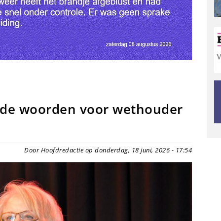
nde woorden voor wethouder
Door Hoofdredactie op donderdag, 18 juni, 2026 - 17:54