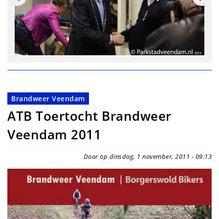
Brandweer Veendam
ATB Toertocht Brandweer
Veendam 2011
Door op dinsdag, 1 november, 2011 - 09:13