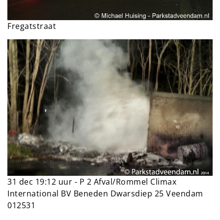
Fregatstraat
31 dec 19:12 uur - P 2 Afval/Rommel Climax
International BV Beneden Dwarsdiep 25 Veendam
012531