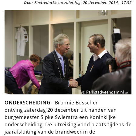
Door Eindredactie op zaterdag, 20 december, 2014 - 17:35
ONDERSCHEIDING
- Bronnie Bosscher
ontving zaterdag 20 december uit handen van
burgemeester Sipke Swierstra een Koninklijke
onderscheiding. De uitreiking vond plaats tijdens de
jaarafsluiting van de brandweer in de