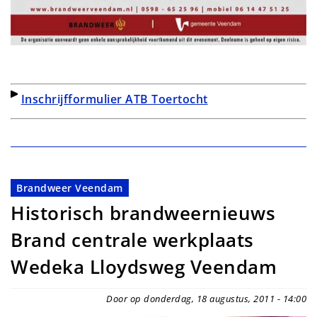
Inschrijfformulier ATB Toertocht
Brandweer Veendam
Historisch brandweernieuws
Brand centrale werkplaats
Wedeka Lloydsweg Veendam
Door op donderdag, 18 augustus, 2011 - 14:00