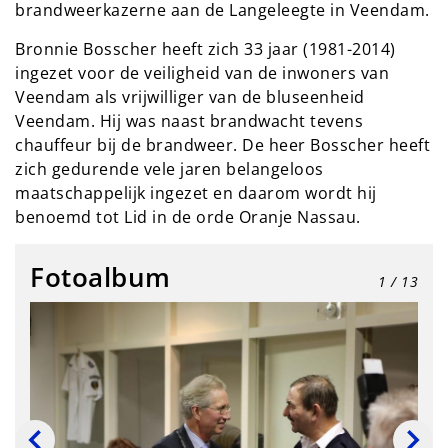
brandweerkazerne aan de Langeleegte in Veendam.
Bronnie Bosscher heeft zich 33 jaar (1981-2014)
ingezet voor de veiligheid van de inwoners van
Veendam als vrijwilliger van de bluseenheid
Veendam. Hij was naast brandwacht tevens
chauffeur bij de brandweer. De heer Bosscher heeft
zich gedurende vele jaren belangeloos
maatschappelijk ingezet en daarom wordt hij
benoemd tot Lid in de orde Oranje Nassau.
Fotoalbum
1
/ 13