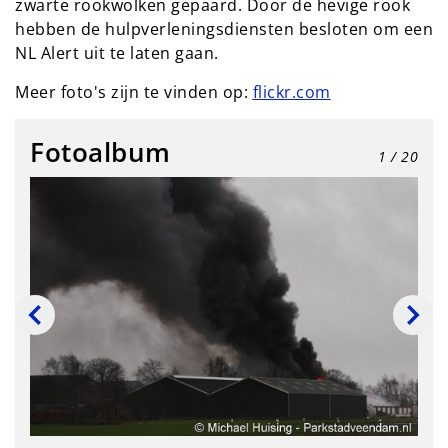
zwarte rookwolken gepaard. Door de hevige rook
hebben de hulpverleningsdiensten besloten om een
NL Alert uit te laten gaan.
Meer foto's zijn te vinden op:
flickr.com
Fotoalbum
1
/ 20