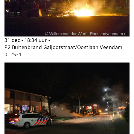
31 dec - 18:34 uur -
P2 Buitenbrand Galjootstraat/Oostlaan Veendam
012531