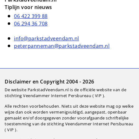
Tiplijn voor nieuws
06 422 399 88
06 294 36 708
info@parkstadveendam.nl
peterpanneman@parkstadveendam.nl
Disclaimer en Copyright 2004 - 2026
De website ParkstadVeendam.nl is de officiële website van de
stichting Veendammer Internet Persbureau ( VIP ).
Alle rechten voorbehouden. Niets uit deze website mag op welke
wijze dan ook worden vermenigvuldigd, aangepast, openbaar
gemaakt en/of doorgegeven zonder voorafgaande schriftelijke
toestemming van de stichting Veendammer Internet Persbureau
( VIP ).