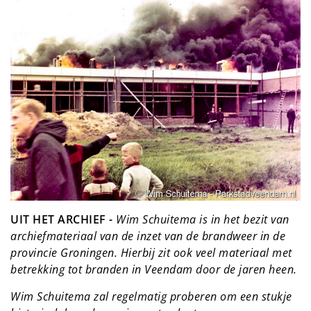
UIT HET ARCHIEF
-
Wim Schuitema is in het bezit van
archiefmateriaal van de inzet van de brandweer in de
provincie Groningen. Hierbij zit ook veel materiaal met
betrekking tot branden in Veendam door de jaren heen.
Wim Schuitema zal regelmatig proberen om een stukje