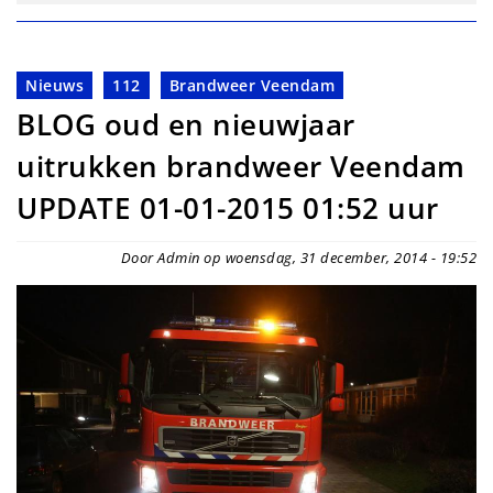
Nieuws
112
Brandweer Veendam
BLOG oud en nieuwjaar
uitrukken brandweer Veendam
UPDATE 01-01-2015 01:52 uur
Door Admin op woensdag, 31 december, 2014 - 19:52