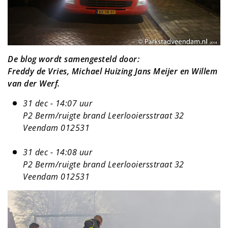
De blog wordt samengesteld door:
Freddy de Vries, Michael Huizing Jans Meijer en Willem
van der Werf.
31 dec - 14:07 uur
P2 Berm/ruigte brand Leerlooiersstraat 32
Veendam 012531
31 dec - 14:08 uur
P2 Berm/ruigte brand Leerlooiersstraat 32
Veendam 012531