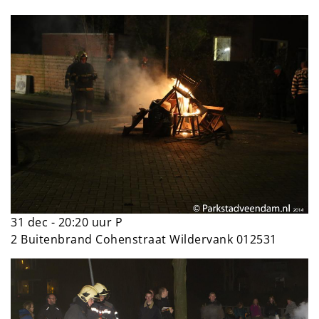
31 dec - 20:20 uur P
2 Buitenbrand Cohenstraat Wildervank 012531