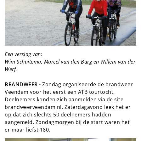
Een verslag van:
Wim Schuitema, Marcel van den Barg en Willem van der
Werf.
BRANDWEER -
Zondag organiseerde de brandweer
Veendam voor het eerst een ATB tourtocht.
Deelnemers konden zich aanmelden via de site
brandweerveendam.nl. Zaterdagavond leek het er
op dat zich slechts 50 deelnemers hadden
aangemeld. Zondagmorgen bij de start waren het
er maar liefst 180.