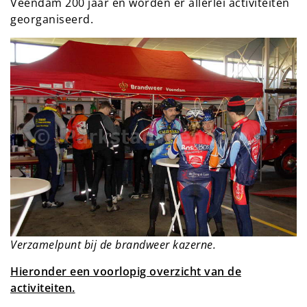
Veendam 200 jaar en worden er allerlei activiteiten
georganiseerd.
Verzamelpunt bij de brandweer kazerne.
Hieronder een voorlopig overzicht van de
activiteiten.