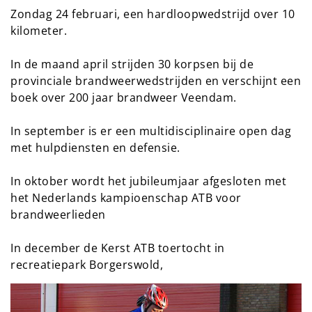
Zondag 24 februari, een hardloopwedstrijd over 10
kilometer.
In de maand april strijden 30 korpsen bij de
provinciale brandweerwedstrijden en verschijnt een
boek over 200 jaar brandweer Veendam.
In september is er een multidisciplinaire open dag
met hulpdiensten en defensie.
In oktober wordt het jubileumjaar afgesloten met
het Nederlands kampioenschap ATB voor
brandweerlieden
In december de Kerst ATB toertocht in
recreatiepark Borgerswold,