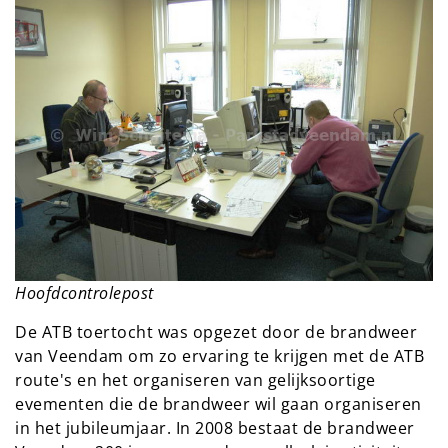
Hoofdcontrolepost
De ATB toertocht was opgezet door de brandweer
van Veendam om zo ervaring te krijgen met de ATB
route's en het organiseren van gelijksoortige
evementen die de brandweer wil gaan organiseren
in het jubileumjaar. In 2008 bestaat de brandweer