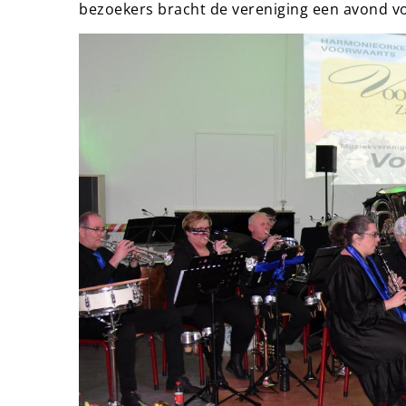
bezoekers bracht de vereniging een avond vo