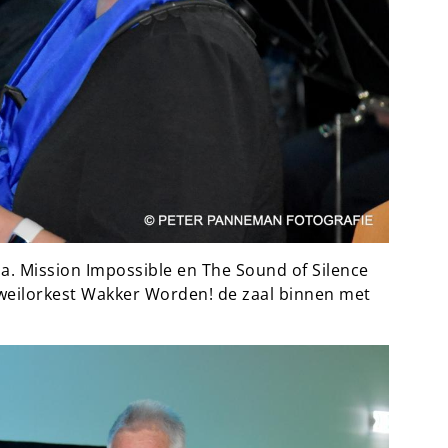
. Mission Impossible en The Sound of Silence
dweilorkest Wakker Worden! de zaal binnen met