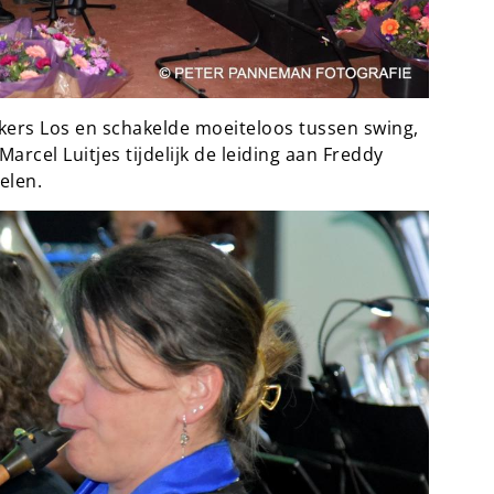
ers Los en schakelde moeiteloos tussen swing,
 Marcel Luitjes tijdelijk de leiding aan Freddy
elen.