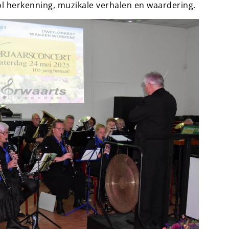
l herkenning, muzikale verhalen en waardering.