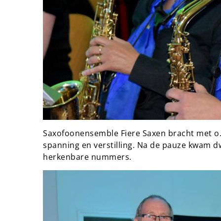
Saxofoonensemble Fiere Saxen bracht met o.a
spanning en verstilling. Na de pauze kwam 
herkenbare nummers.