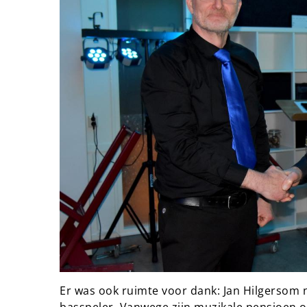
Er was ook ruimte voor dank: Jan Hilgersom 