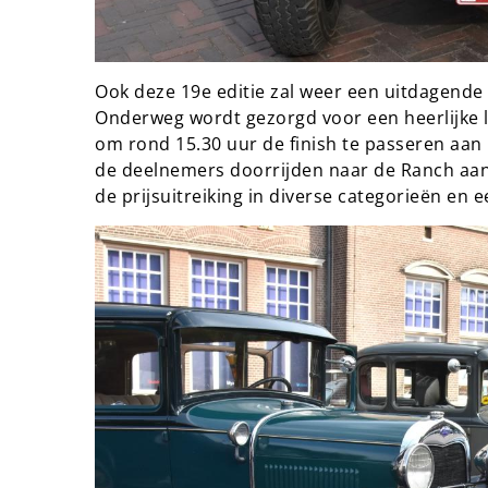
Ook deze 19e editie zal weer een uitdagende
Onderweg wordt gezorgd voor een heerlijke 
om rond 15.30 uur de finish te passeren aa
de deelnemers doorrijden naar de Ranch aa
de prijsuitreiking in diverse categorieën en 