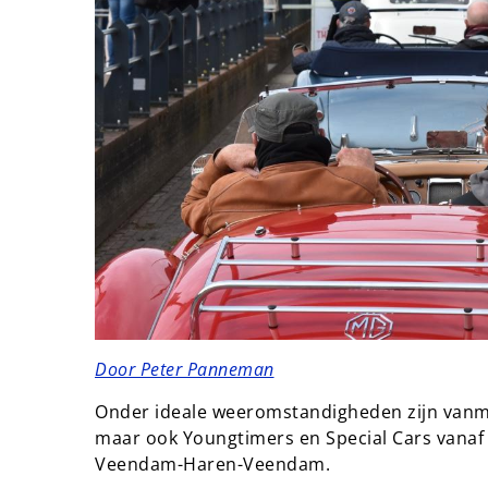
Door Peter Panneman
Onder ideale weeromstandigheden zijn vanm
maar ook Youngtimers en Special Cars vanaf
Veendam-Haren-Veendam.