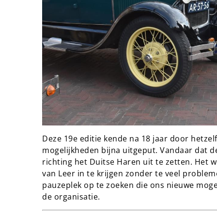
Deze 19e editie kende na 18 jaar door hetzel
mogelijkheden bijna uitgeput. Vandaar dat d
richting het Duitse Haren uit te zetten. Het 
van Leer in te krijgen zonder te veel proble
pauzeplek op te zoeken die ons nieuwe moge
de organisatie.