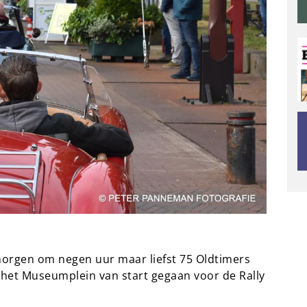
orgen om negen uur maar liefst 75 Oldtimers
 het Museumplein van start gegaan voor de Rally