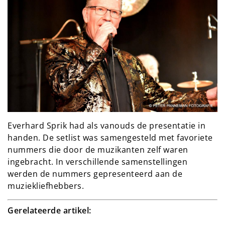
Everhard Sprik had als vanouds de presentatie in
handen. De setlist was samengesteld met favoriete
nummers die door de muzikanten zelf waren
ingebracht. In verschillende samenstellingen
werden de nummers gepresenteerd aan de
muziekliefhebbers.
Gerelateerde artikel: