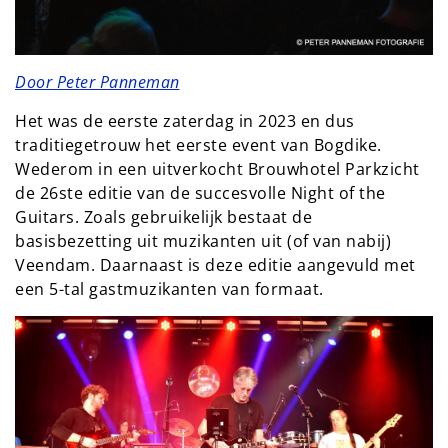
Door Peter Panneman
Het was de eerste zaterdag in 2023 en dus
traditiegetrouw het eerste event van Bogdike.
Wederom in een uitverkocht Brouwhotel Parkzicht
de 26ste editie van de succesvolle Night of the
Guitars. Zoals gebruikelijk bestaat de
basisbezetting uit muzikanten uit (of van nabij)
Veendam. Daarnaast is deze editie aangevuld met
een 5-tal gastmuzikanten van formaat.