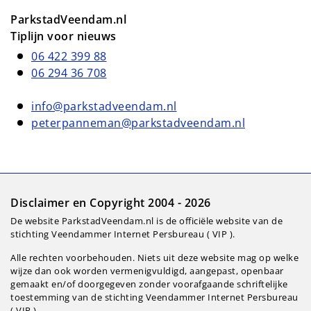
ParkstadVeendam.nl
Tiplijn voor nieuws
06 422 399 88
06 294 36 708
info@parkstadveendam.nl
peterpanneman@parkstadveendam.nl
Disclaimer en Copyright 2004 - 2026
De website ParkstadVeendam.nl is de officiële website van de
stichting Veendammer Internet Persbureau ( VIP ).
Alle rechten voorbehouden. Niets uit deze website mag op welke
wijze dan ook worden vermenigvuldigd, aangepast, openbaar
gemaakt en/of doorgegeven zonder voorafgaande schriftelijke
toestemming van de stichting Veendammer Internet Persbureau
( VIP ).