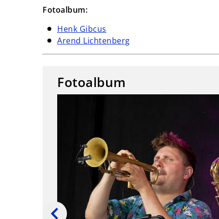
Fotoalbum:
Henk Gibcus
Arend Lichtenberg
Fotoalbum