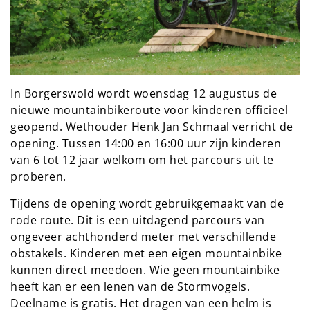
In Borgerswold wordt woensdag 12 augustus de
nieuwe mountainbikeroute voor kinderen officieel
geopend. Wethouder Henk Jan Schmaal verricht de
opening. Tussen 14:00 en 16:00 uur zijn kinderen
van 6 tot 12 jaar welkom om het parcours uit te
proberen.
Tijdens de opening wordt gebruikgemaakt van de
rode route. Dit is een uitdagend parcours van
ongeveer achthonderd meter met verschillende
obstakels. Kinderen met een eigen mountainbike
kunnen direct meedoen. Wie geen mountainbike
heeft kan er een lenen van de Stormvogels.
Deelname is gratis. Het dragen van een helm is