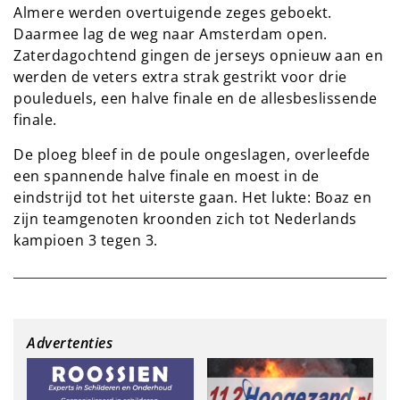
Almere werden overtuigende zeges geboekt.
Daarmee lag de weg naar Amsterdam open.
Zaterdagochtend gingen de jerseys opnieuw aan en
werden de veters extra strak gestrikt voor drie
pouleduels, een halve finale en de allesbeslissende
finale.
De ploeg bleef in de poule ongeslagen, overleefde
een spannende halve finale en moest in de
eindstrijd tot het uiterste gaan. Het lukte: Boaz en
zijn teamgenoten kroonden zich tot Nederlands
kampioen 3 tegen 3.
Advertenties