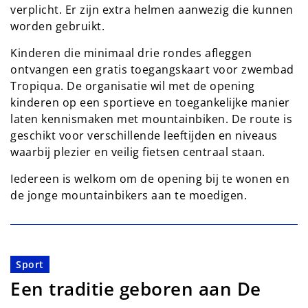
verplicht. Er zijn extra helmen aanwezig die kunnen
worden gebruikt.
Kinderen die minimaal drie rondes afleggen
ontvangen een gratis toegangskaart voor zwembad
Tropiqua. De organisatie wil met de opening
kinderen op een sportieve en toegankelijke manier
laten kennismaken met mountainbiken. De route is
geschikt voor verschillende leeftijden en niveaus
waarbij plezier en veilig fietsen centraal staan.
Iedereen is welkom om de opening bij te wonen en
de jonge mountainbikers aan te moedigen.
Sport
Een traditie geboren aan De