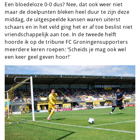
Een bloedeloze 0-0 dus? Nee, dat ook weer niet
maar de doelpunten bleken heel duur te zijn deze
middag, de uitgespeelde kansen waren uiterst
schaars en in het veld ging het er af toe beslist niet
vriendschappelijk aan toe. In de tweede helft
hoorde ik op de tribune FC Groningensupporters
meerdere keren roepen: ‘Scheids je mag ook wel
een keer geel geven hoor!’