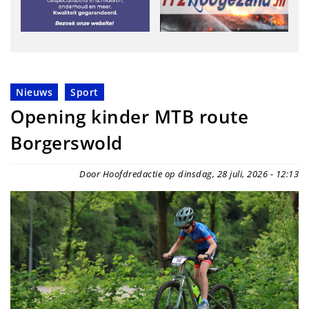
Nieuws
Sport
Opening kinder MTB route
Borgerswold
Door Hoofdredactie op dinsdag, 28 juli, 2026 - 12:13