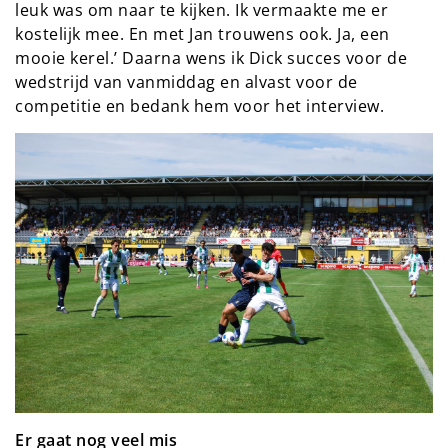
leuk was om naar te kijken. Ik vermaakte me er
kostelijk mee. En met Jan trouwens ook. Ja, een
mooie kerel.’ Daarna wens ik Dick succes voor de
wedstrijd van vanmiddag en alvast voor de
competitie en bedank hem voor het interview.
Er gaat nog veel mis