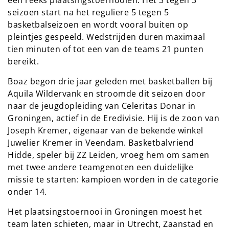
seizoen start na het reguliere 5 tegen 5
basketbalseizoen en wordt vooral buiten op
pleintjes gespeeld. Wedstrijden duren maximaal
tien minuten of tot een van de teams 21 punten
bereikt.
Boaz begon drie jaar geleden met basketballen bij
Aquila Wildervank en stroomde dit seizoen door
naar de jeugdopleiding van Celeritas Donar in
Groningen, actief in de Eredivisie. Hij is de zoon van
Joseph Kremer, eigenaar van de bekende winkel
Juwelier Kremer in Veendam. Basketbalvriend
Hidde, speler bij ZZ Leiden, vroeg hem om samen
met twee andere teamgenoten een duidelijke
missie te starten: kampioen worden in de categorie
onder 14.
Het plaatsingstoernooi in Groningen moest het
team laten schieten, maar in Utrecht, Zaanstad en