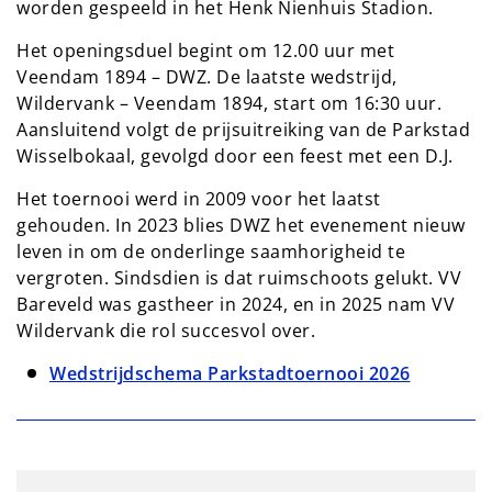
worden gespeeld in het Henk Nienhuis Stadion.
Het openingsduel begint om 12.00 uur met
Veendam 1894 – DWZ. De laatste wedstrijd,
Wildervank – Veendam 1894, start om 16:30 uur.
Aansluitend volgt de prijsuitreiking van de Parkstad
Wisselbokaal, gevolgd door een feest met een D.J.
Het toernooi werd in 2009 voor het laatst
gehouden. In 2023 blies DWZ het evenement nieuw
leven in om de onderlinge saamhorigheid te
vergroten. Sindsdien is dat ruimschoots gelukt. VV
Bareveld was gastheer in 2024, en in 2025 nam VV
Wildervank die rol succesvol over.
Wedstrijdschema Parkstadtoernooi 2026