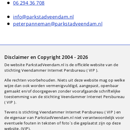
06 294 36 708
info@parkstadveendam.nl
peterpanneman@parkstadveendam.nl
Disclaimer en Copyright 2004 - 2026
De website ParkstadVeendam.nl is de officiële website van de
stichting Veendammer Internet Persbureau ( VIP ).
Alle rechten voorbehouden. Niets uit deze website mag op welke
wijze dan ook worden vermenigvuldigd, aangepast, openbaar
gemaakt en/of doorgegeven zonder voorafgaande schriftelijke
toestemming van de stichting Veendammer Internet Persbureau
( VIP ).
Tevens is stichting Veendammer Internet Persbureau ( VIP ) en
de eigenaar van ParkstadVeendam.nl niet verantwoordelijk voor
eventuele fouten in teksten of foto`s die geplaatst zijn op deze
website. (VIP).