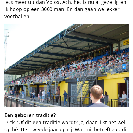
iets meer uit dan Volos. Ach, het is nu al gezellig en
ik hoop op een 3000 man. En dan gaan we lekker
voetballen.’
Een geboren traditie?
Dick: ‘Of dit een traditie wordt? Ja, daar lijkt het wel
op hè. Het tweede jaar op rij. Wat mij betreft zou dit