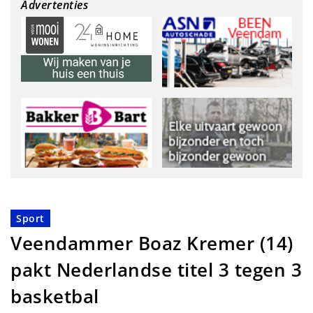
Advertenties
Sport
Veendammer Boaz Kremer (14)
pakt Nederlandse titel 3 tegen 3
basketbal