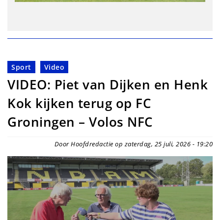
Sport
Video
VIDEO: Piet van Dijken en Henk
Kok kijken terug op FC
Groningen – Volos NFC
Door Hoofdredactie op zaterdag, 25 juli, 2026 - 19:20