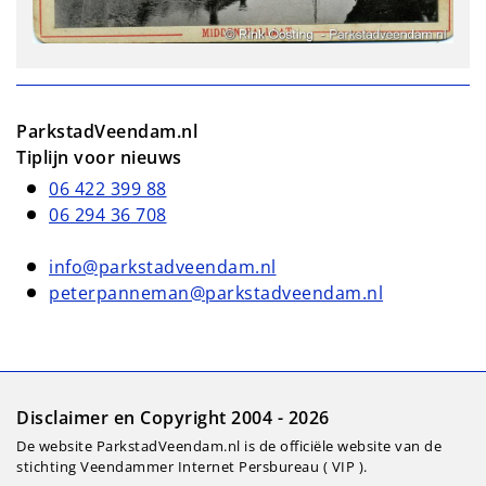
ParkstadVeendam.nl
Tiplijn voor nieuws
06 422 399 88
06 294 36 708
info@parkstadveendam.nl
peterpanneman@parkstadveendam.nl
Disclaimer en Copyright 2004 - 2026
De website ParkstadVeendam.nl is de officiële website van de
stichting Veendammer Internet Persbureau ( VIP ).