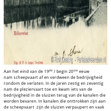
de
ste
Aan het eind van de 19
/ begin 20
eeuw
nam scheepvaart af en verdween de bedrijvigheid
rondom de verlaten. In de jaren zestig en zeventig
nam de pleziervaart toe en kwam iets van de
bedrijvigheid in de sluizen terug van de kanalen die
worden bevaren. In kanalen die onttrokken zijn aan
de scheepvaart zijn de sluizen verpaupert en vaak