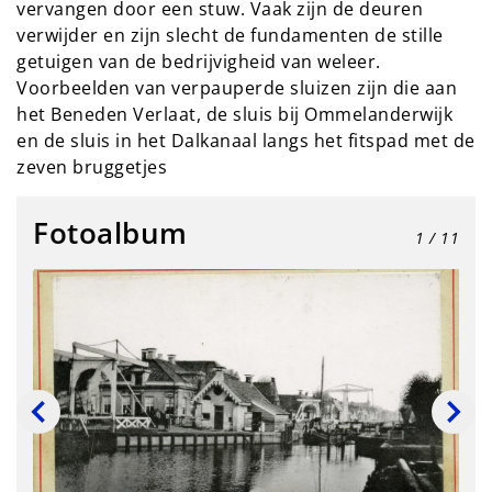
vervangen door een stuw. Vaak zijn de deuren
verwijder en zijn slecht de fundamenten de stille
getuigen van de bedrijvigheid van weleer.
Voorbeelden van verpauperde sluizen zijn die aan
het Beneden Verlaat, de sluis bij Ommelanderwijk
en de sluis in het Dalkanaal langs het fitspad met de
zeven bruggetjes
Fotoalbum
1
/ 11