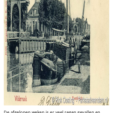
De afgelopen weken is er veel regen gevallen en