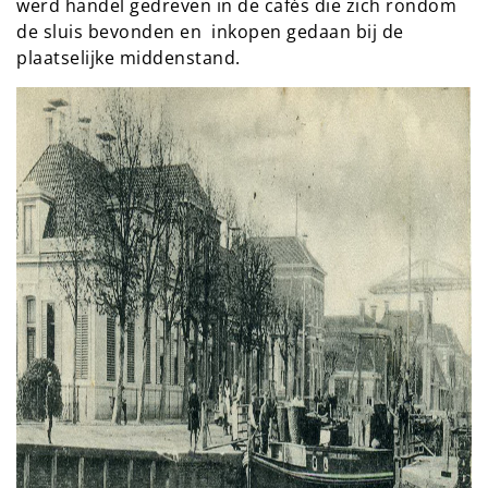
werd handel gedreven in de cafés die zich rondom
de sluis bevonden en inkopen gedaan bij de
plaatselijke middenstand.