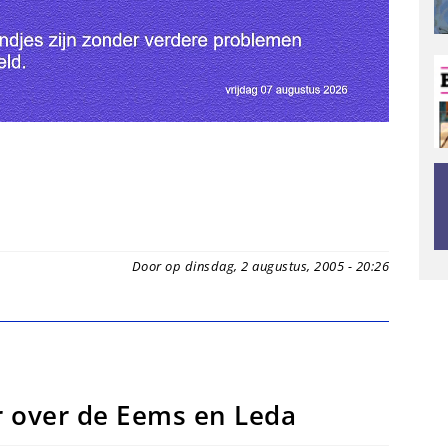
Door op dinsdag, 2 augustus, 2005 - 20:26
r over de Eems en Leda