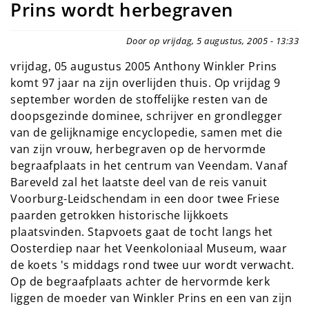
Prins wordt herbegraven
Door op vrijdag, 5 augustus, 2005 - 13:33
vrijdag, 05 augustus 2005 Anthony Winkler Prins
komt 97 jaar na zijn overlijden thuis. Op vrijdag 9
september worden de stoffelijke resten van de
doopsgezinde dominee, schrijver en grondlegger
van de gelijknamige encyclopedie, samen met die
van zijn vrouw, herbegraven op de hervormde
begraafplaats in het centrum van Veendam. Vanaf
Bareveld zal het laatste deel van de reis vanuit
Voorburg-Leidschendam in een door twee Friese
paarden getrokken historische lijkkoets
plaatsvinden. Stapvoets gaat de tocht langs het
Oosterdiep naar het Veenkoloniaal Museum, waar
de koets 's middags rond twee uur wordt verwacht.
Op de begraafplaats achter de hervormde kerk
liggen de moeder van Winkler Prins en een van zijn