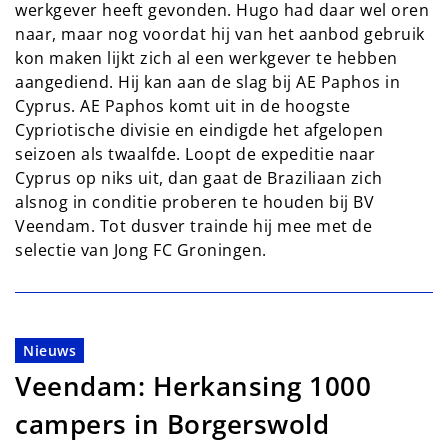
werkgever heeft gevonden. Hugo had daar wel oren
naar, maar nog voordat hij van het aanbod gebruik
kon maken lijkt zich al een werkgever te hebben
aangediend. Hij kan aan de slag bij AE Paphos in
Cyprus. AE Paphos komt uit in de hoogste
Cypriotische divisie en eindigde het afgelopen
seizoen als twaalfde. Loopt de expeditie naar
Cyprus op niks uit, dan gaat de Braziliaan zich
alsnog in conditie proberen te houden bij BV
Veendam. Tot dusver trainde hij mee met de
selectie van Jong FC Groningen.
Nieuws
Veendam: Herkansing 1000
campers in Borgerswold