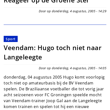
Reageer op de Groene Ster
Door op donderdag, 4 augustus, 2005 - 14:29
Sport
Veendam: Hugo toch niet naar
Langeleegte
Door op donderdag, 4 augustus, 2005 - 14:05
donderdag, 04 augustus 2005 Hugo komt voorlopig
toch niet op amateurbasis bij de BV Veendam
spelen. De Braziliaanse voetballer die tot vorig jaar
acht seizoenen voor FC Groningen speelde mocht
van Veendam-trainer Joop Gal aan de Langeleegte
komen trainen en spelen tot hij een nieuwe