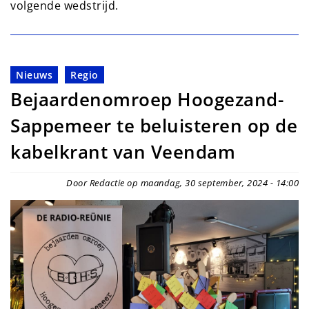
volgende wedstrijd.
Nieuws
Regio
Bejaardenomroep Hoogezand-
Sappemeer te beluisteren op de
kabelkrant van Veendam
Door Redactie op maandag, 30 september, 2024 - 14:00