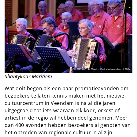
Shantykoor Maritiem
Wat ooit begon als een paar promotieavonden om
bezoekers te laten kennis maken met het nieuwe
cultuurcentrum in Veendam is na al die jaren
uitgegroeid tot iets waaraan elk koor, orkest of
artiest in de regio wil hebben deel genomen. Meer
dan 400 avonden hebben bezoekers al genoten van
het optreden van regionale cultuur in al zijn