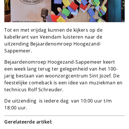
Tot en met vrijdag kunnen de kijkers op de
kabelkrant van Veendam luisteren naar de
uitzending Bejaardenomroep Hoogezand-
Sappemeer.
Bejaardenomroep Hoogezand-Sappemeer keert
een week lang terug ter gelegenheid van het 100-
jarig bestaan van woonzorgcentrum Sint Jozef. De
feestelijke comeback is een idee van muziekman en
technicus Rolf Schreuder.
De uitzending is iedere dag van 10:00 uur t/m
18:00 uur.
Gerelateerde artikel: