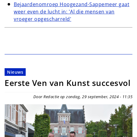
Bejaardenomroep Hoogezand-Sappemeer gaat
weer even de lucht in: 'Al die mensen van
vroeger opgescharreld'
Nieuws
Eerste Ven van Kunst succesvol
Door Redactie op zondag, 29 september, 2024 - 11:35