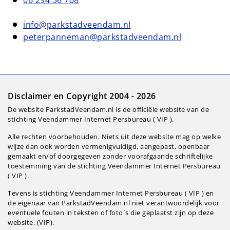
06 294 36 708
info@parkstadveendam.nl
peterpanneman@parkstadveendam.nl
Disclaimer en Copyright 2004 - 2026
De website ParkstadVeendam.nl is de officiële website van de
stichting Veendammer Internet Persbureau ( VIP ).
Alle rechten voorbehouden. Niets uit deze website mag op welke
wijze dan ook worden vermenigvuldigd, aangepast, openbaar
gemaakt en/of doorgegeven zonder voorafgaande schriftelijke
toestemming van de stichting Veendammer Internet Persbureau
( VIP ).
Tevens is stichting Veendammer Internet Persbureau ( VIP ) en
de eigenaar van ParkstadVeendam.nl niet verantwoordelijk voor
eventuele fouten in teksten of foto`s die geplaatst zijn op deze
website. (VIP).