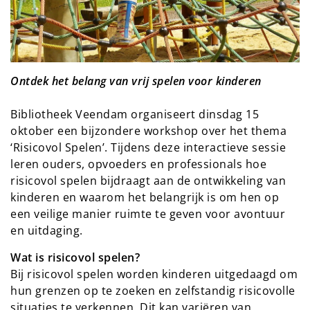
Ontdek het belang van vrij spelen voor kinderen
Bibliotheek Veendam organiseert dinsdag 15
oktober een bijzondere workshop over het thema
‘Risicovol Spelen’. Tijdens deze interactieve sessie
leren ouders, opvoeders en professionals hoe
risicovol spelen bijdraagt aan de ontwikkeling van
kinderen en waarom het belangrijk is om hen op
een veilige manier ruimte te geven voor avontuur
en uitdaging.
Wat is risicovol spelen?
Bij risicovol spelen worden kinderen uitgedaagd om
hun grenzen op te zoeken en zelfstandig risicovolle
situaties te verkennen. Dit kan variëren van