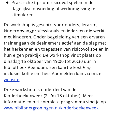
Praktische tips om risicovol spelen in de
dagelijkse opvoeding of werkomgeving te
stimuleren.
De workshop is geschikt voor ouders, leraren,
kinderopvangprofessionals en iedereen die werkt
met kinderen. Onder begeleiding van een ervaren
trainer gaan de deelnemers actief aan de slag met
het herkennen en toepassen van risicovol spelen in
hun eigen praktijk. De workshop vindt plaats op
dinsdag 15 oktober van 19:00 tot 20:30 uur in
Bibliotheek Veendam. Een kaartje kost € 5,-,
inclusief koffie en thee. Aanmelden kan via onze
website
.
Deze workshop is onderdeel van de
Kinderboekenweek (2 t/m 13 oktober). Meer
informatie en het complete programma vind je op
www.biblionetgroningen.nl/kinderboekenweek
.