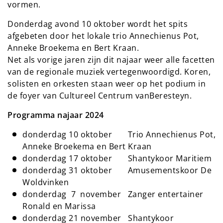
vormen.
Donderdag avond 10 oktober wordt het spits
afgebeten door het lokale trio Annechienus Pot,
Anneke Broekema en Bert Kraan.
Net als vorige jaren zijn dit najaar weer alle facetten
van de regionale muziek vertegenwoordigd. Koren,
solisten en orkesten staan weer op het podium in
de foyer van Cultureel Centrum vanBeresteyn.
Programma najaar 2024
donderdag 10 oktober Trio Annechienus Pot,
Anneke Broekema en Bert Kraan
donderdag 17 oktober Shantykoor Maritiem
donderdag 31 oktober Amusementskoor De
Woldvinken
donderdag 7 november Zanger entertainer
Ronald en Marissa
donderdag 21 november Shantykoor