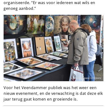
organiseerde. “Er was voor iedereen wat wils en
genoeg aanbod.”
Voor het Veendammer publiek was het weer een
nieuw evenement, en de verwachting is dat deze elk
jaar terug gaat komen en groeiende is.