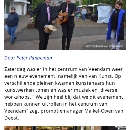
Door Peter Panneman
Zaterdag was er in het centrum van Veendam weer
een nieuw evenement, namelijk Ven van Kunst. Op
verschillende pleinen kwamen kunstenaars hun
kunstwerken tonen en was er muziek en diverse
workshops. “ We zijn heel blij dat we dit evenement
hebben kunnen uitrollen in het centrum van
Veendam” zegt promotiemanager Maikel-Owen van
Deest.