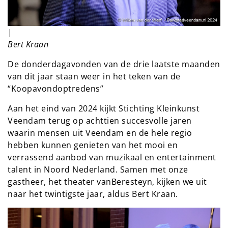
|
Bert Kraan
De donderdagavonden van de drie laatste maanden
van dit jaar staan weer in het teken van de
“Koopavondoptredens”
Aan het eind van 2024 kijkt Stichting Kleinkunst
Veendam terug op achttien succesvolle jaren
waarin mensen uit Veendam en de hele regio
hebben kunnen genieten van het mooi en
verrassend aanbod van muzikaal en entertainment
talent in Noord Nederland. Samen met onze
gastheer, het theater vanBeresteyn, kijken we uit
naar het twintigste jaar, aldus Bert Kraan.