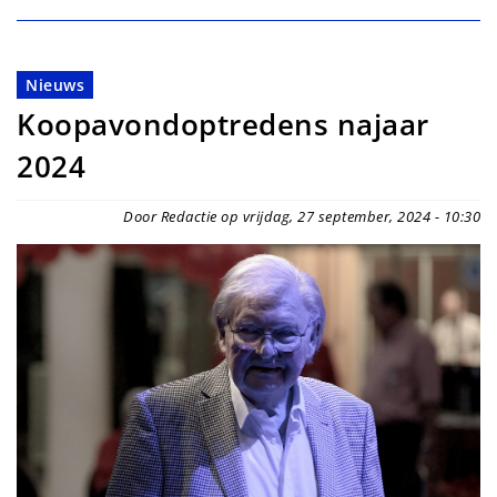
Nieuws
Koopavondoptredens najaar
2024
Door Redactie op vrijdag, 27 september, 2024 - 10:30