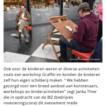
Ook voor de kinderen waren er diverse activiteiten
zoals een workshop Graffiti en konden de kinderen
zelf hun eigen schilderij maken. “ We hebben
gezorgd voor een breed aanbod aan kunstenaars,
workshops en kinderactiviteiten” zegt Janka Thier
die in opdracht van de BIZ (bedrijven
investeringszone) dit evenement mede