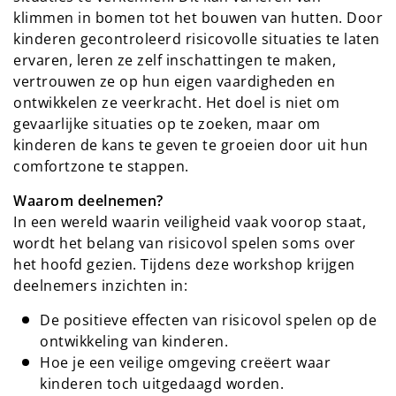
klimmen in bomen tot het bouwen van hutten. Door
kinderen gecontroleerd risicovolle situaties te laten
ervaren, leren ze zelf inschattingen te maken,
vertrouwen ze op hun eigen vaardigheden en
ontwikkelen ze veerkracht. Het doel is niet om
gevaarlijke situaties op te zoeken, maar om
kinderen de kans te geven te groeien door uit hun
comfortzone te stappen.
Waarom deelnemen?
In een wereld waarin veiligheid vaak voorop staat,
wordt het belang van risicovol spelen soms over
het hoofd gezien. Tijdens deze workshop krijgen
deelnemers inzichten in:
De positieve effecten van risicovol spelen op de
ontwikkeling van kinderen.
Hoe je een veilige omgeving creëert waar
kinderen toch uitgedaagd worden.