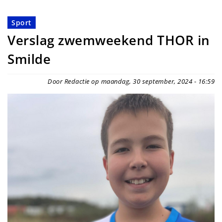
Sport
Verslag zwemweekend THOR in
Smilde
Door Redactie op maandag, 30 september, 2024 - 16:59