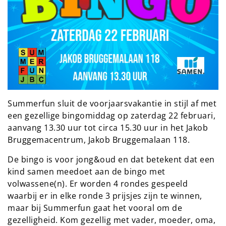
Summerfun sluit de voorjaarsvakantie in stijl af met
een gezellige bingomiddag op zaterdag 22 februari,
aanvang 13.30 uur tot circa 15.30 uur in het Jakob
Bruggemacentrum, Jakob Bruggemalaan 118.
De bingo is voor jong&oud en dat betekent dat een
kind samen meedoet aan de bingo met
volwassene(n). Er worden 4 rondes gespeeld
waarbij er in elke ronde 3 prijsjes zijn te winnen,
maar bij Summerfun gaat het vooral om de
gezelligheid. Kom gezellig met vader, moeder, oma,