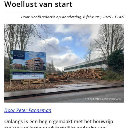
Woellust van start
Door Hoofdredactie op donderdag, 6 februari, 2025 - 12:45
Door Peter Panneman
Onlangs is een begin gemaakt met het bouwrijp