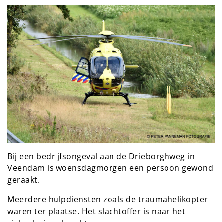
Bij een bedrijfsongeval aan de Drieborghweg in
Veendam is woensdagmorgen een persoon gewond
geraakt.
Meerdere hulpdiensten zoals de traumahelikopter
waren ter plaatse. Het slachtoffer is naar het