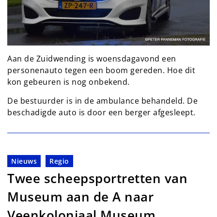
Aan de Zuidwending is woensdagavond een
personenauto tegen een boom gereden. Hoe dit
kon gebeuren is nog onbekend.
De bestuurder is in de ambulance behandeld. De
beschadigde auto is door een berger afgesleept.
Nieuws
Regio
Twee scheepsportretten van
Museum aan de A naar
Veenkoloniaal Museum