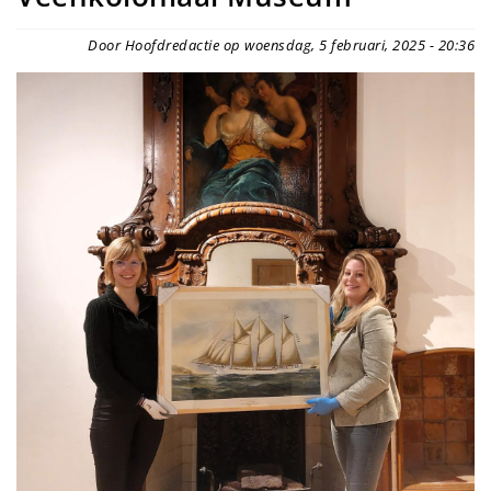
Door Hoofdredactie op woensdag, 5 februari, 2025 - 20:36