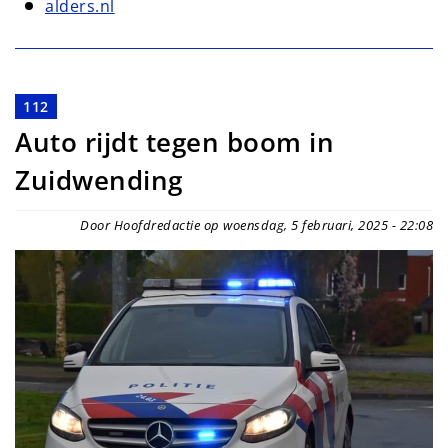
alders.nl
112
Auto rijdt tegen boom in
Zuidwending
Door Hoofdredactie op woensdag, 5 februari, 2025 - 22:08