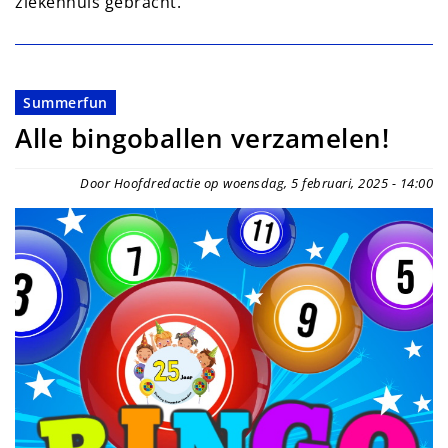
ziekenhuis gebracht.
Summerfun
Alle bingoballen verzamelen!
Door Hoofdredactie op woensdag, 5 februari, 2025 - 14:00