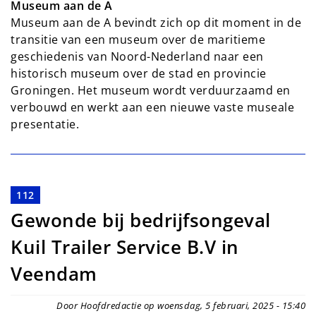
Museum aan de A
Museum aan de A bevindt zich op dit moment in de
transitie van een museum over de maritieme
geschiedenis van Noord-Nederland naar een
historisch museum over de stad en provincie
Groningen. Het museum wordt verduurzaamd en
verbouwd en werkt aan een nieuwe vaste museale
presentatie.
112
Gewonde bij bedrijfsongeval
Kuil Trailer Service B.V in
Veendam
Door Hoofdredactie op woensdag, 5 februari, 2025 - 15:40