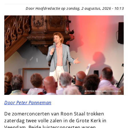
Door Hoofdredactie op zondag, 2 augustus, 2026 - 10:13
Door Peter Panneman
De zomerconcerten van Roon Staal trokken
zaterdag twee volle zalen in de Grote Kerk in
Veendam. Beide luisterconcerten waren