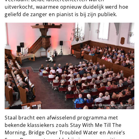
uitverkocht, waarmee opnieuw duidelijk werd hoe
geliefd de zanger en pianist is bij zijn publiek.
Staal bracht een afwisselend programma met
bekende klassiekers zoals Stay With Me Till The
Morning, Bridge Over Troubled Water en Annie’s