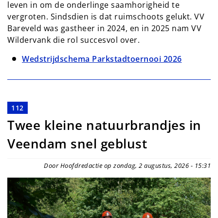
leven in om de onderlinge saamhorigheid te
vergroten. Sindsdien is dat ruimschoots gelukt. VV
Bareveld was gastheer in 2024, en in 2025 nam VV
Wildervank die rol succesvol over.
Wedstrijdschema Parkstadtoernooi 2026
112
Twee kleine natuurbrandjes in
Veendam snel geblust
Door Hoofdredactie op zondag, 2 augustus, 2026 - 15:31