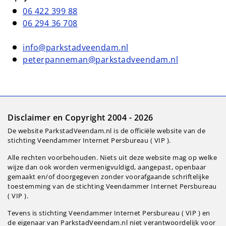
06 422 399 88
06 294 36 708
info@parkstadveendam.nl
peterpanneman@parkstadveendam.nl
Disclaimer en Copyright 2004 - 2026
De website ParkstadVeendam.nl is de officiële website van de
stichting Veendammer Internet Persbureau ( VIP ).
Alle rechten voorbehouden. Niets uit deze website mag op welke
wijze dan ook worden vermenigvuldigd, aangepast, openbaar
gemaakt en/of doorgegeven zonder voorafgaande schriftelijke
toestemming van de stichting Veendammer Internet Persbureau
( VIP ).
Tevens is stichting Veendammer Internet Persbureau ( VIP ) en
de eigenaar van ParkstadVeendam.nl niet verantwoordelijk voor