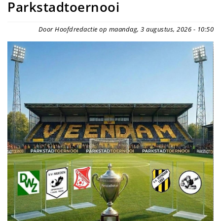
Parkstadtoernooi
Door Hoofdredactie op maandag, 3 augustus, 2026 - 10:50