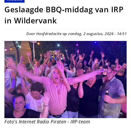
Geslaagde BBQ‑middag van IRP
in Wildervank
Door Hoofdredactie op zondag, 2 augustus, 2026 - 14:51
Foto's Internet Radio Piraten - IRP‑team