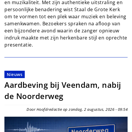
en muzikaliteit. Met zijn authentieke uitstraling en
persoonlijke benadering wist Staal de Grote Kerk
om te vormen tot een plek waar muziek en beleving
samenkwamen. Bezoekers spraken na afloop van
een bijzondere avond waarin de zanger opnieuw
indruk maakte met zijn herkenbare stijl en oprechte
presentatie.
Nieuws
Aardbeving bij Veendam, nabij
de Noorderweg
Door Hoofdredactie op zondag, 2 augustus, 2026 - 09:54