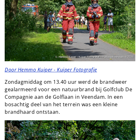
Door Hemmo Kuiper - Kuiper Fotografie
Zondagmiddag om 13.40 uur werd de brandweer
gealarmeerd voor een natuurbrand bij Golfclub De
Compagnie aan de Golflaan in Veendam. In een
bosachtig deel van het terrein was een kleine
brandhaard ontstaan.