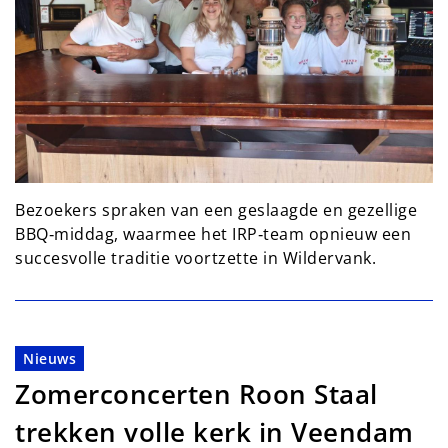
Bezoekers spraken van een geslaagde en gezellige
BBQ‑middag, waarmee het IRP‑team opnieuw een
succesvolle traditie voortzette in Wildervank.
Nieuws
Zomerconcerten Roon Staal
trekken volle kerk in Veendam