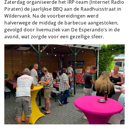
Zaterdag organiseerde het IRP‑team (Internet Radio
Piraten) de jaarlijkse BBQ aan de Raadhuisstraat in
Wildervank. Na de voorbereidingen werd
halverwege de middag de barbecue aangestoken,
gevolgd door livemuziek van De Esperando’s in de
avond, wat zorgde voor een gezellige sfeer.