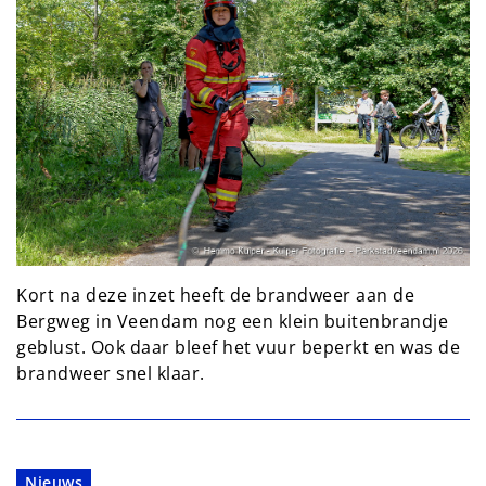
Kort na deze inzet heeft de brandweer aan de
Bergweg in Veendam nog een klein buitenbrandje
geblust. Ook daar bleef het vuur beperkt en was de
brandweer snel klaar.
Nieuws