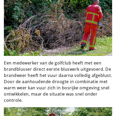
Een medewerker van de golfclub heeft met een
brandblusser direct eerste bluswerk uitgevoerd. De
brandweer heeft het vuur daarna volledig afgeblust.
Door de aanhoudende droogte in combinatie met
warm weer kan vuur zich in bosrijke omgeving snel
ontwikkelen, maar de situatie was snel onder
controle.