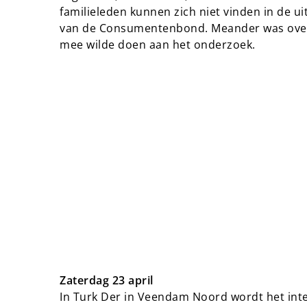
familieleden kunnen zich niet vinden in de u
van de Consumentenbond. Meander was overi
mee wilde doen aan het onderzoek.
Zaterdag 23 april
In Turk Der in Veendam Noord wordt het inter