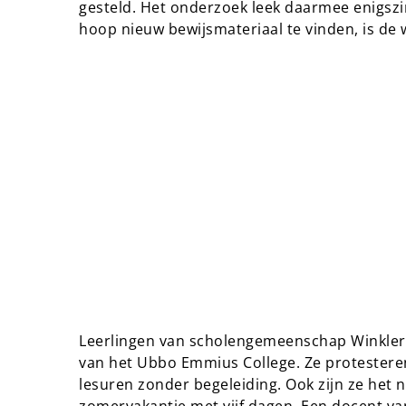
gesteld. Het onderzoek leek daarmee enigszi
hoop nieuw bewijsmateriaal te vinden, is d
Leerlingen van scholengemeenschap Winkler 
van het Ubbo Emmius College. Ze protester
lesuren zonder begeleiding. Ook zijn ze het 