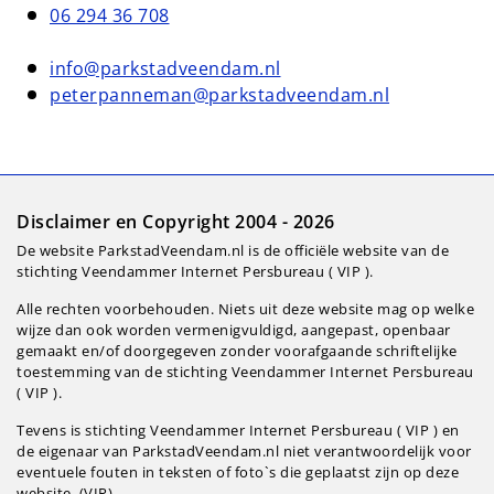
06 294 36 708
info@parkstadveendam.nl
peterpanneman@parkstadveendam.nl
Disclaimer en Copyright 2004 - 2026
De website ParkstadVeendam.nl is de officiële website van de
stichting Veendammer Internet Persbureau ( VIP ).
Alle rechten voorbehouden. Niets uit deze website mag op welke
wijze dan ook worden vermenigvuldigd, aangepast, openbaar
gemaakt en/of doorgegeven zonder voorafgaande schriftelijke
toestemming van de stichting Veendammer Internet Persbureau
( VIP ).
Tevens is stichting Veendammer Internet Persbureau ( VIP ) en
de eigenaar van ParkstadVeendam.nl niet verantwoordelijk voor
eventuele fouten in teksten of foto`s die geplaatst zijn op deze
website. (VIP).