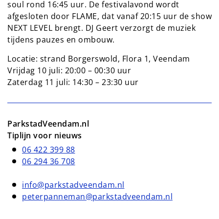
soul rond 16:45 uur. De festivalavond wordt
afgesloten door FLAME, dat vanaf 20:15 uur de show
NEXT LEVEL brengt. DJ Geert verzorgt de muziek
tijdens pauzes en ombouw.
Locatie: strand Borgerswold, Flora 1, Veendam
Vrijdag 10 juli: 20:00 – 00:30 uur
Zaterdag 11 juli: 14:30 – 23:30 uur
ParkstadVeendam.nl
Tiplijn voor nieuws
06 422 399 88
06 294 36 708
info@parkstadveendam.nl
peterpanneman@parkstadveendam.nl