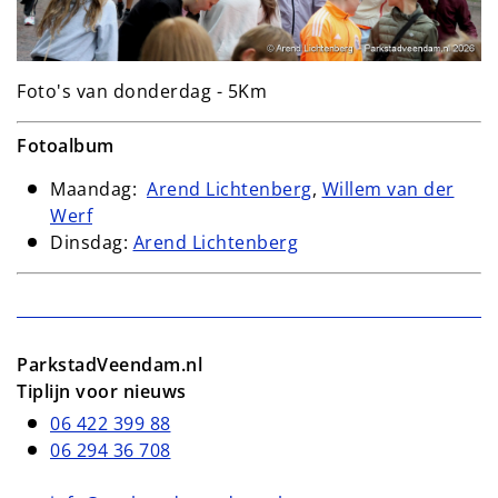
Foto's van donderdag - 5Km
Fotoalbum
Maandag:
Arend Lichtenberg
,
Willem van der
Werf
Dinsdag:
Arend Lichtenberg
ParkstadVeendam.nl
Tiplijn voor nieuws
06 422 399 88
06 294 36 708