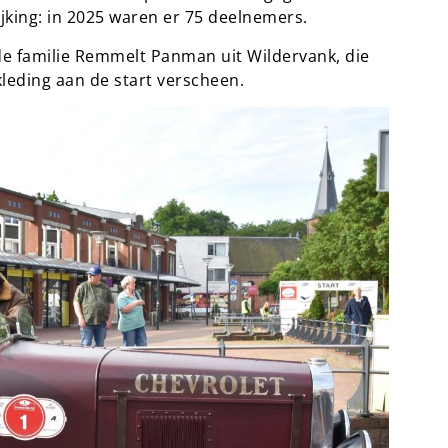
jking: in 2025 waren er 75 deelnemers.
 familie Remmelt Panman uit Wildervank, die
leding aan de start verscheen.