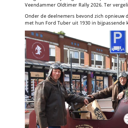
Veendammer Oldtimer Rally 2026. Ter vergeli
Onder de deelnemers bevond zich opnieuw de
met hun Ford Tuber uit 1930 in bijpassende k