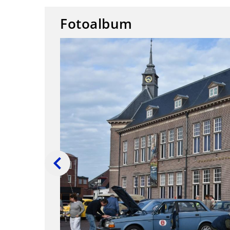
Fotoalbum