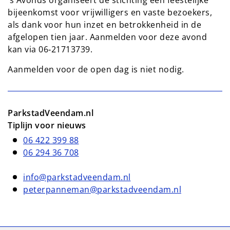
bijeenkomst voor vrijwilligers en vaste bezoekers,
als dank voor hun inzet en betrokkenheid in de
afgelopen tien jaar. Aanmelden voor deze avond
kan via 06‑21713739.
Aanmelden voor de open dag is niet nodig.
ParkstadVeendam.nl
Tiplijn voor nieuws
06 422 399 88
06 294 36 708
info@parkstadveendam.nl
peterpanneman@parkstadveendam.nl