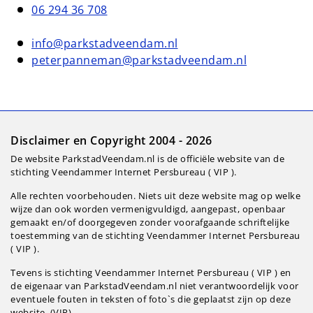
06 294 36 708
info@parkstadveendam.nl
peterpanneman@parkstadveendam.nl
Disclaimer en Copyright 2004 - 2026
De website ParkstadVeendam.nl is de officiële website van de
stichting Veendammer Internet Persbureau ( VIP ).
Alle rechten voorbehouden. Niets uit deze website mag op welke
wijze dan ook worden vermenigvuldigd, aangepast, openbaar
gemaakt en/of doorgegeven zonder voorafgaande schriftelijke
toestemming van de stichting Veendammer Internet Persbureau
( VIP ).
Tevens is stichting Veendammer Internet Persbureau ( VIP ) en
de eigenaar van ParkstadVeendam.nl niet verantwoordelijk voor
eventuele fouten in teksten of foto`s die geplaatst zijn op deze
website. (VIP).