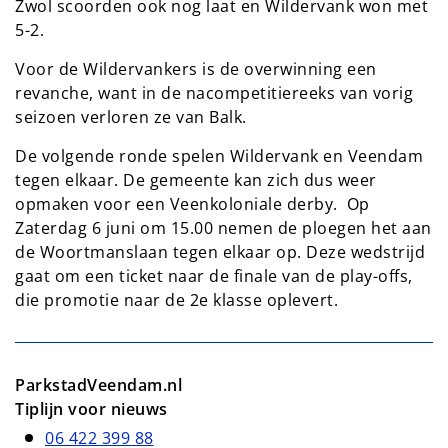
Zwol scoorden ook nog laat en Wildervank won met
5-2.
Voor de Wildervankers is de overwinning een
revanche, want in de nacompetitiereeks van vorig
seizoen verloren ze van Balk.
De volgende ronde spelen Wildervank en Veendam
tegen elkaar. De gemeente kan zich dus weer
opmaken voor een Veenkoloniale derby. Op
Zaterdag 6 juni om 15.00 nemen de ploegen het aan
de Woortmanslaan tegen elkaar op. Deze wedstrijd
gaat om een ticket naar de finale van de play-offs,
die promotie naar de 2e klasse oplevert.
ParkstadVeendam.nl
Tiplijn voor nieuws
06 422 399 88