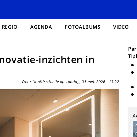
REGIO
AGENDA
FOTOALBUMS
VIDEO
Par
ovatie-inzichten in
Tip
Door Hoofdredactie op zondag, 31 mei, 2026 - 13:22
A