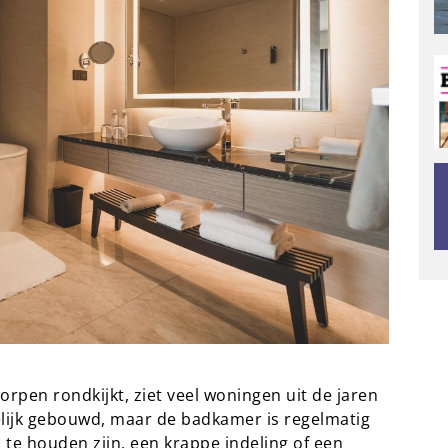
rpen rondkijkt, ziet veel woningen uit de jaren
gelijk gebouwd, maar de badkamer is regelmatig
 te houden zijn, een krappe indeling of een