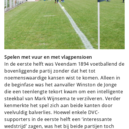
Spelen met vuur en met vlagpensioen
In de eerste helft was Veendam 1894 voetballend de
bovenliggende partij zonder dat het tot
noemenswaardige kansen wist te komen. Alleen in
de beginfase was het aanvaller Winston de Jonge
die een teenlengte tekort kwam om een intelligente
steekbal van Mark Wijnsema te verzilveren. Verder
kenmerkte het spel zich aan beide kanten door
veelvuldig balverlies. Hoewel enkele DVC-
supporters in de eerste helft een ‘interessante
wedstrijd’ zagen, was het bij beide partijen toch