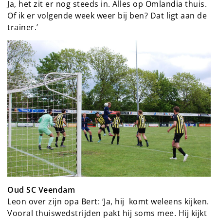
Ja, het zit er nog steeds in. Alles op Omlandia thuis.
Of ik er volgende week weer bij ben? Dat ligt aan de
trainer.’
Oud SC Veendam
Leon over zijn opa Bert: ‘Ja, hij komt weleens kijken.
Vooral thuiswedstrijden pakt hij soms mee. Hij kijkt