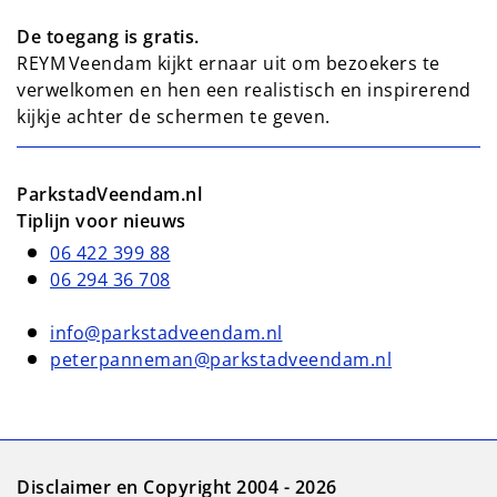
De toegang is gratis.
REYM Veendam kijkt ernaar uit om bezoekers te
verwelkomen en hen een realistisch en inspirerend
kijkje achter de schermen te geven.
ParkstadVeendam.nl
Tiplijn voor nieuws
06 422 399 88
06 294 36 708
info@parkstadveendam.nl
peterpanneman@parkstadveendam.nl
Disclaimer en Copyright 2004 - 2026