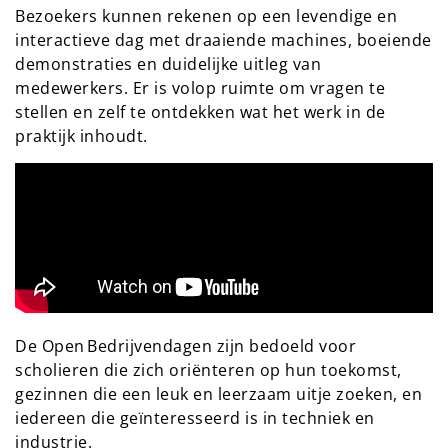
Bezoekers kunnen rekenen op een levendige en
interactieve dag met draaiende machines, boeiende
demonstraties en duidelijke uitleg van
medewerkers. Er is volop ruimte om vragen te
stellen en zelf te ontdekken wat het werk in de
praktijk inhoudt.
De Open Bedrijvendagen zijn bedoeld voor
scholieren die zich oriënteren op hun toekomst,
gezinnen die een leuk en leerzaam uitje zoeken, en
iedereen die geïnteresseerd is in techniek en
industrie.