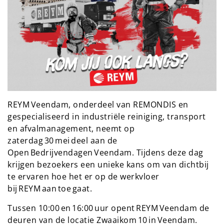
REYM Veendam, onderdeel van REMONDIS en
gespecialiseerd in industriële reiniging, transport
en afvalmanagement, neemt op
zaterdag 30 mei deel aan de
Open Bedrijvendagen Veendam. Tijdens deze dag
krijgen bezoekers een unieke kans om van dichtbij
te ervaren hoe het er op de werkvloer
bij REYM aan toe gaat.
Tussen 10:00 en 16:00 uur opent REYM Veendam de
deuren van de locatie Zwaaikom 10 in Veendam.