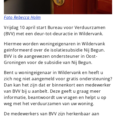
Foto Rebecca Holm
Vrijdag 10 april start Bureau voor Verduurzamen
(BVV) met een deur-tot-deuractie in Wildervank.
Hiermee worden woningeigenaren in Wildervank
geïnformeerd over de isolatiesubsidie Nij Begun.
BVV is de aangewezen ondersteuner in Oost-
Groningen voor de subsidie van Nij Begun.
Bent u woningeigenaar in Wildervank en heeft u
zich nog niet aangemeld voor gratis ondersteuning?
Dan kan het zijn dat er binnenkort een medewerker
van BVV bij u aanbelt. Deze geeft u graag meer
informatie, beantwoordt uw vragen en helpt u op
weg met het verduurzamen van uw woning.
De medewerkers van BVV zijn herkenbaar aan