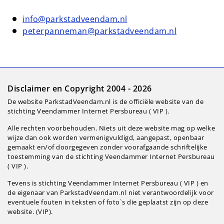
info@parkstadveendam.nl
peterpanneman@parkstadveendam.nl
Disclaimer en Copyright 2004 - 2026
De website ParkstadVeendam.nl is de officiële website van de
stichting Veendammer Internet Persbureau ( VIP ).
Alle rechten voorbehouden. Niets uit deze website mag op welke
wijze dan ook worden vermenigvuldigd, aangepast, openbaar
gemaakt en/of doorgegeven zonder voorafgaande schriftelijke
toestemming van de stichting Veendammer Internet Persbureau
( VIP ).
Tevens is stichting Veendammer Internet Persbureau ( VIP ) en
de eigenaar van ParkstadVeendam.nl niet verantwoordelijk voor
eventuele fouten in teksten of foto`s die geplaatst zijn op deze
website. (VIP).