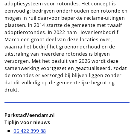
adoptiesysteem voor rotondes. Het concept is
eenvoudig: bedrijven onderhouden een rotonde en
mogen in ruil daarvoor beperkte reclame-uitingen
plaatsen. In 2014 startte de gemeente met twaalf
adoptierotondes. In 2022 nam Hoveniersbedrijf
Marco een groot deel van deze locaties over,
waarna het bedrijf het groenonderhoud en de
uitstraling van meerdere rotondes is blijven
verzorgen. Met het besluit van 2026 wordt deze
samenwerking voortgezet en geactualiseerd, zodat
de rotondes er verzorgd bij blijven liggen zonder
dat dit volledig op de gemeentelijke begroting
drukt.
ParkstadVeendam.nl
Tiplijn voor nieuws
06 422 399 88