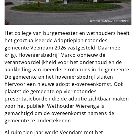
Het college van burgemeester en wethouders heeft
het geactualiseerde Adoptieplan rotondes
gemeente Veendam 2026 vastgesteld. Daarmee
krijgt Hoveniersbedrijf Marco opnieuw de
verantwoordelijkheid voor het onderhoud en de
aankleding van meerdere rotondes in de gemeente.
De gemeente en het hoveniersbedrijf sluiten
hiervoor een nieuwe adoptie-overeenkomst. Ook
plaatst de gemeente op vier rotondes
presentatieborden die de adoptie zichtbaar maken
voor het publiek. Wethouder Wierenga is
gemachtigd om de overeenkomst namens de
gemeente te ondertekenen.
Al ruim tien jaar werkt Veendam met het