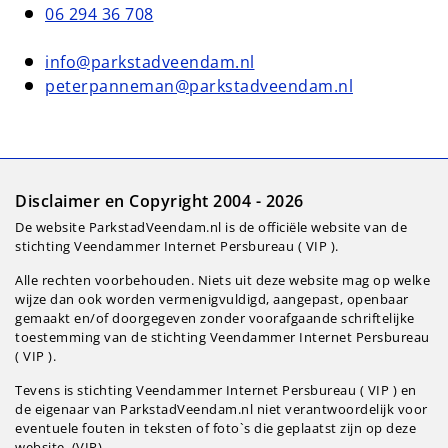
06 294 36 708
info@parkstadveendam.nl
peterpanneman@parkstadveendam.nl
Disclaimer en Copyright 2004 - 2026
De website ParkstadVeendam.nl is de officiële website van de
stichting Veendammer Internet Persbureau ( VIP ).
Alle rechten voorbehouden. Niets uit deze website mag op welke
wijze dan ook worden vermenigvuldigd, aangepast, openbaar
gemaakt en/of doorgegeven zonder voorafgaande schriftelijke
toestemming van de stichting Veendammer Internet Persbureau
( VIP ).
Tevens is stichting Veendammer Internet Persbureau ( VIP ) en
de eigenaar van ParkstadVeendam.nl niet verantwoordelijk voor
eventuele fouten in teksten of foto`s die geplaatst zijn op deze
website. (VIP).