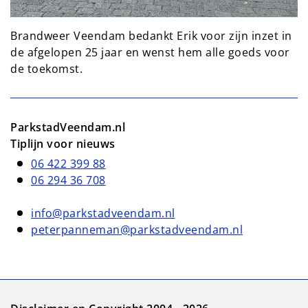
Brandweer Veendam bedankt Erik voor zijn inzet in 
de afgelopen 25 jaar en wenst hem alle goeds voor 
de toekomst.
ParkstadVeendam.nl
Tiplijn voor nieuws
06 422 399 88
06 294 36 708
info@parkstadveendam.nl
peterpanneman@parkstadveendam.nl