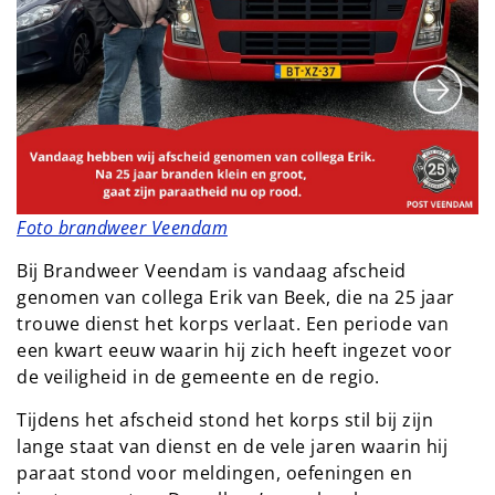
Foto brandweer Veendam
Bij Brandweer Veendam is vandaag afscheid 
genomen van collega Erik van Beek, die na 25 jaar 
trouwe dienst het korps verlaat. Een periode van 
een kwart eeuw waarin hij zich heeft ingezet voor 
de veiligheid in de gemeente en de regio.
Tijdens het afscheid stond het korps stil bij zijn 
lange staat van dienst en de vele jaren waarin hij 
paraat stond voor meldingen, oefeningen en 