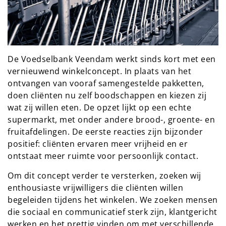
De Voedselbank Veendam werkt sinds kort met een
vernieuwend winkelconcept. In plaats van het
ontvangen van vooraf samengestelde pakketten,
doen cliënten nu zelf boodschappen en kiezen zij
wat zij willen eten. De opzet lijkt op een echte
supermarkt, met onder andere brood-, groente- en
fruitafdelingen. De eerste reacties zijn bijzonder
positief: cliënten ervaren meer vrijheid en er
ontstaat meer ruimte voor persoonlijk contact.
Om dit concept verder te versterken, zoeken wij
enthousiaste vrijwilligers die cliënten willen
begeleiden tijdens het winkelen. We zoeken mensen
die sociaal en communicatief sterk zijn, klantgericht
werken en het prettig vinden om met verschillende