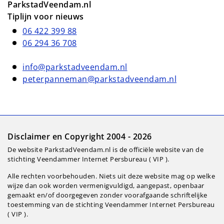
ParkstadVeendam.nl
Tiplijn voor nieuws
06 422 399 88
06 294 36 708
info@parkstadveendam.nl
peterpanneman@parkstadveendam.nl
Disclaimer en Copyright 2004 - 2026
De website ParkstadVeendam.nl is de officiële website van de
stichting Veendammer Internet Persbureau ( VIP ).
Alle rechten voorbehouden. Niets uit deze website mag op welke
wijze dan ook worden vermenigvuldigd, aangepast, openbaar
gemaakt en/of doorgegeven zonder voorafgaande schriftelijke
toestemming van de stichting Veendammer Internet Persbureau
( VIP ).