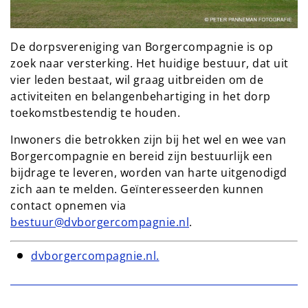
De dorpsvereniging van Borgercompagnie is op
zoek naar versterking. Het huidige bestuur, dat uit
vier leden bestaat, wil graag uitbreiden om de
activiteiten en belangenbehartiging in het dorp
toekomstbestendig te houden.
Inwoners die betrokken zijn bij het wel en wee van
Borgercompagnie en bereid zijn bestuurlijk een
bijdrage te leveren, worden van harte uitgenodigd
zich aan te melden. Geïnteresseerden kunnen
contact opnemen via
bestuur@dvborgercompagnie.nl
.
dvborgercompagnie.nl.