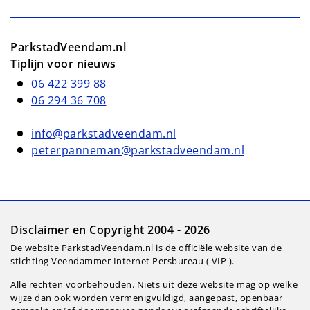
ParkstadVeendam.nl
Tiplijn voor nieuws
06 422 399 88
06 294 36 708
info@parkstadveendam.nl
peterpanneman@parkstadveendam.nl
Disclaimer en Copyright 2004 - 2026
De website ParkstadVeendam.nl is de officiële website van de
stichting Veendammer Internet Persbureau ( VIP ).
Alle rechten voorbehouden. Niets uit deze website mag op welke
wijze dan ook worden vermenigvuldigd, aangepast, openbaar