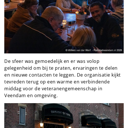
De sfeer was gemoedelijk en er was volop
gelegenheid om bij te praten, ervaringen te delen
en nieuwe contacten te leggen. De organisatie kijkt
tevreden terug op een warme en verbindende
middag voor de veteranengemeenschap in
Veendam en omgeving.