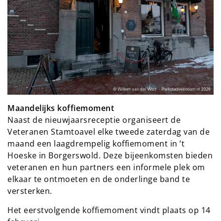
Maandelijks koffiemoment
Naast de nieuwjaarsreceptie organiseert de
Veteranen Stamtoavel elke tweede zaterdag van de
maand een laagdrempelig koffiemoment in ’t
Hoeske in Borgerswold. Deze bijeenkomsten bieden
veteranen en hun partners een informele plek om
elkaar te ontmoeten en de onderlinge band te
versterken.
Het eerstvolgende koffiemoment vindt plaats op 14