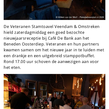
De Veteranen Stamtoavel Veendam & Omstreken
hield zaterdagmiddag een goed bezochte
nieuwjaarsreceptie bij Café De Bank aan het
Beneden Oosterdiep. Veteranen en hun partners
kwamen samen om het nieuwe jaar in te luiden met
een drankje en een uitgebreid stamppotbuffet.
Rond 17.00 uur schoven de aanwezigen aan voor
het eten.