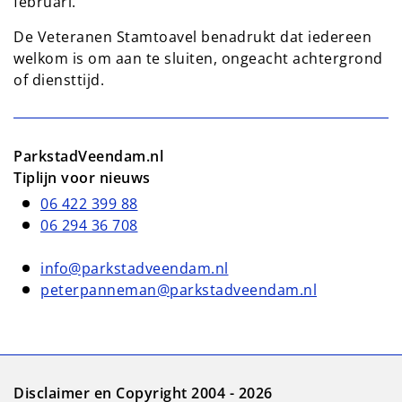
februari.
De Veteranen Stamtoavel benadrukt dat iedereen
welkom is om aan te sluiten, ongeacht achtergrond
of diensttijd.
ParkstadVeendam.nl
Tiplijn voor nieuws
06 422 399 88
06 294 36 708
info@parkstadveendam.nl
peterpanneman@parkstadveendam.nl
Disclaimer en Copyright 2004 - 2026