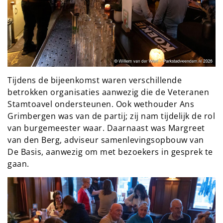
Tijdens de bijeenkomst waren verschillende
betrokken organisaties aanwezig die de Veteranen
Stamtoavel ondersteunen. Ook wethouder Ans
Grimbergen was van de partij; zij nam tijdelijk de rol
van burgemeester waar. Daarnaast was Margreet
van den Berg, adviseur samenlevingsopbouw van
De Basis, aanwezig om met bezoekers in gesprek te
gaan.