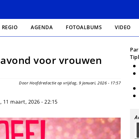
REGIO
AGENDA
FOTOALBUMS
VIDEO
Par
 avond voor vrouwen
Tip
Door Hoofdredactie op vrijdag, 9 januari, 2026 - 17:57
 11 maart, 2026 - 22:15
A