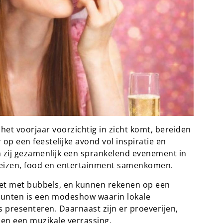
et voorjaar voorzichtig in zicht komt, bereiden
 een feestelijke avond vol inspiratie en
 zij gezamenlijk een sprankelend evenement in
 reizen, food en entertainment samenkomen.
eet met bubbels, en kunnen rekenen op een
unten is een modeshow waarin lokale
 presenteren. Daarnaast zijn er proeverijen,
en een muzikale verrassing.