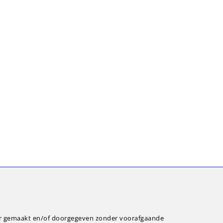
ar gemaakt en/of doorgegeven zonder voorafgaande