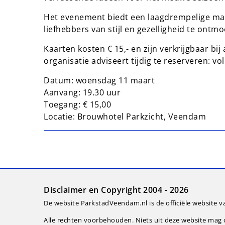
Het evenement biedt een laagdrempelige ma
liefhebbers van stijl en gezelligheid te ont
Kaarten kosten € 15,- en zijn verkrijgbaar 
organisatie adviseert tijdig te reserveren: vol 
Datum: woensdag 11 maart
Aanvang: 19.30 uur
Toegang: € 15,00
Locatie: Brouwhotel Parkzicht, Veendam
Disclaimer en Copyright 2004 - 2026
De website ParkstadVeendam.nl is de officiële website v
Alle rechten voorbehouden. Niets uit deze website ma