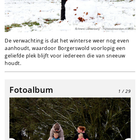
De verwachting is dat het winterse weer nog even
aanhoudt, waardoor Borgerswold voorlopig een
geliefde plek blijft voor iedereen die van sneeuw
houdt.
Fotoalbum
1
/ 29