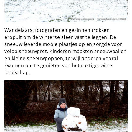
Wandelaars, fotografen en gezinnen trokken
eropuit om de winterse sfeer vast te leggen. De
sneeuw leverde mooie plaatjes op en zorgde voor
volop sneeuwpret. Kinderen maakten sneeuwballen
en kleine sneeuwpoppen, terwijl anderen vooral
kwamen om te genieten van het rustige, witte
landschap.