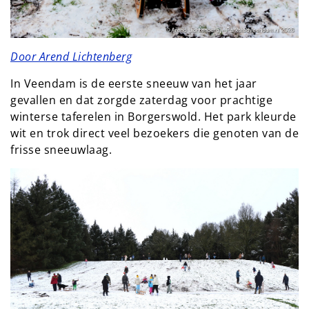
Door Arend Lichtenberg
In Veendam is de eerste sneeuw van het jaar
gevallen en dat zorgde zaterdag voor prachtige
winterse taferelen in Borgerswold. Het park kleurde
wit en trok direct veel bezoekers die genoten van de
frisse sneeuwlaag.