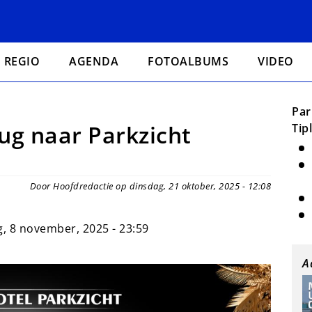
REGIO
AGENDA
FOTOALBUMS
VIDEO
Par
ug naar Parkzicht
Tip
Door Hoofdredactie op dinsdag, 21 oktober, 2025 - 12:08
, 8 november, 2025 - 23:59
A