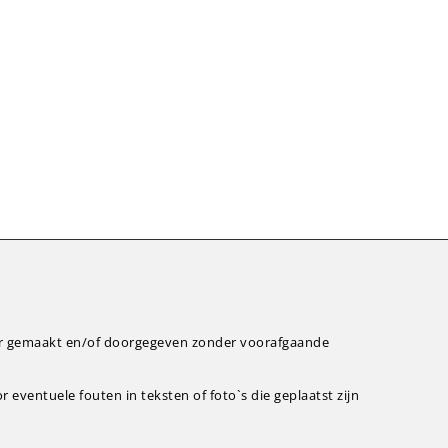
ar gemaakt en/of doorgegeven zonder voorafgaande
eventuele fouten in teksten of foto`s die geplaatst zijn