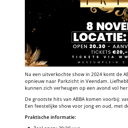
Na een uitverkochte show in 2024 komt de A
opnieuw naar Parkzicht in Veendam. Liefhe
kunnen zich verheugen op een avond vol her
De grootste hits van ABBA komen voorbij: 
Een feestelijke show voor jong en oud, met d
Praktische informatie: