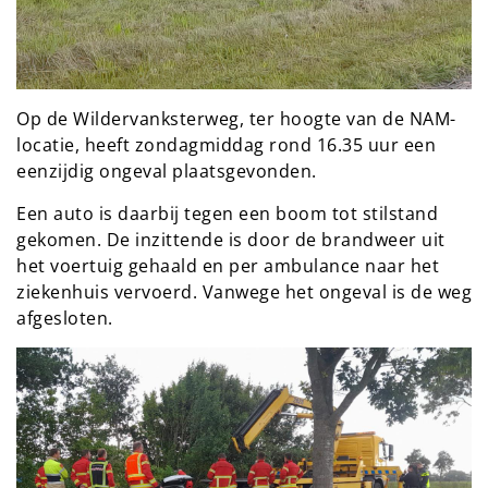
Op de Wildervanksterweg, ter hoogte van de NAM-
locatie, heeft zondagmiddag rond 16.35 uur een
eenzijdig ongeval plaatsgevonden.
Een auto is daarbij tegen een boom tot stilstand
gekomen. De inzittende is door de brandweer uit
het voertuig gehaald en per ambulance naar het
ziekenhuis vervoerd. Vanwege het ongeval is de weg
afgesloten.