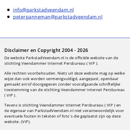
info@parkstadveendam.nl
peterpanneman@parkstadveendam.nl
Disclaimer en Copyright 2004 - 2026
De website ParkstadVeendam.nl is de officiële website van de
stichting Veendammer Internet Persbureau ( VIP ).
Alle rechten voorbehouden. Niets uit deze website mag op welke
wijze dan ook worden vermenigvuldigd, aangepast, openbaar
gemaakt en/of doorgegeven zonder voorafgaande schriftelijke
toestemming van de stichting Veendammer Internet Persbureau
( VIP ).
Tevens is stichting Veendammer Internet Persbureau ( VIP ) en
de eigenaar van ParkstadVeendam.nl niet verantwoordelijk voor
eventuele fouten in teksten of foto`s die geplaatst zijn op deze
website. (VIP).