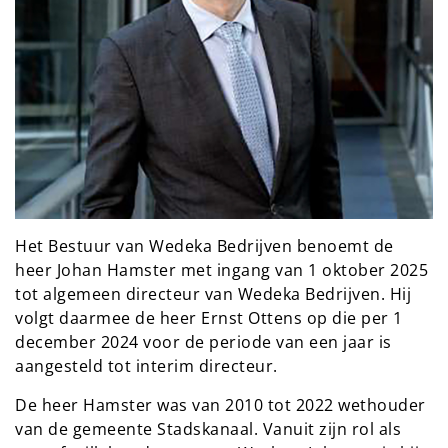
Het Bestuur van Wedeka Bedrijven benoemt de
heer Johan Hamster met ingang van 1 oktober 2025
tot algemeen directeur van Wedeka Bedrijven. Hij
volgt daarmee de heer Ernst Ottens op die per 1
december 2024 voor de periode van een jaar is
aangesteld tot interim directeur.
De heer Hamster was van 2010 tot 2022 wethouder
van de gemeente Stadskanaal. Vanuit zijn rol als