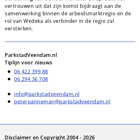
vertrouwen uit dat zijn komst bijdraagt aan de
samenwerking binnen de arbeidsmarktregio en de
rol van Wedeka als verbinder in de regio zal
versterken.
ParkstadVeendam.nl
Tiplijn voor nieuws
06 422 399 88
06 294 36 708
info@parkstadveendam.nl
peterpanneman@parkstadveendam.nl
Disclaimer en Copyright 2004 - 2026