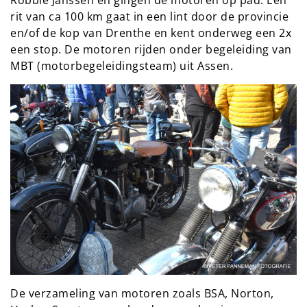
rit van ca 100 km gaat in een lint door de provincie
en/of de kop van Drenthe en kent onderweg een 2x
een stop. De motoren rijden onder begeleiding van
MBT (motorbegeleidingsteam) uit Assen.
De verzameling van motoren zoals BSA, Norton,