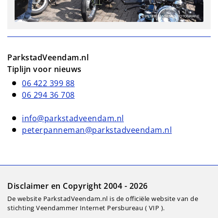
ParkstadVeendam.nl
Tiplijn voor nieuws
06 422 399 88
06 294 36 708
info@parkstadveendam.nl
peterpanneman@parkstadveendam.nl
Disclaimer en Copyright 2004 - 2026
De website ParkstadVeendam.nl is de officiële website van de
stichting Veendammer Internet Persbureau ( VIP ).