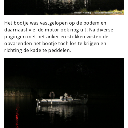
Het bootje was vastgelopen op de bodem en
daarnaast viel de motor ook nog uit. Na diverse
pogingen met het anker en stokken wisten de
opvarenden het bootje toch los te krijgen en
richting de kade te peddelen.