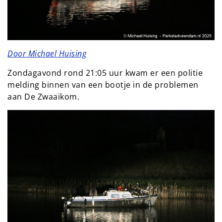
Door Michael Huising
Zondagavond rond 21:05 uur kwam er een politie
melding binnen van een bootje in de problemen
aan De Zwaaikom.