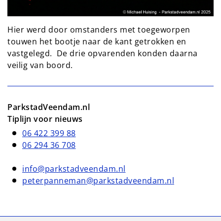
Hier werd door omstanders met toegeworpen
touwen het bootje naar de kant getrokken en
vastgelegd. De drie opvarenden konden daarna
veilig van boord.
ParkstadVeendam.nl
Tiplijn voor nieuws
06 422 399 88
06 294 36 708
info@parkstadveendam.nl
peterpanneman@parkstadveendam.nl