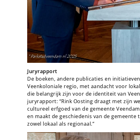
Juryrapport
De boeken, andere publicaties en initiatieven
Veenkoloniale regio, met aandacht voor lok
die belangrijk zijn voor de identiteit van V
juryrapport: “Rink Oosting draagt met zijn we
cultureel erfgoed van de gemeente Veendam e
en maakt de geschiedenis van de gemeente t
zowel lokaal als regionaal.”