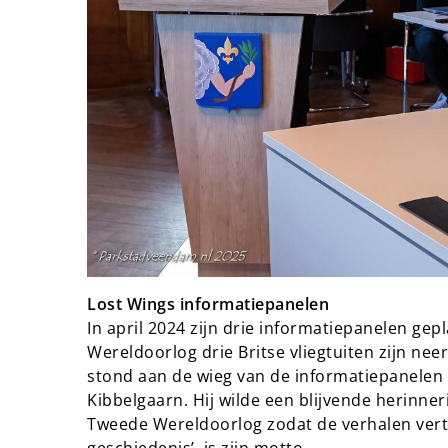
Lost Wings informatiepanelen
In april 2024 zijn drie informatiepanelen ge
Wereldoorlog drie Britse vliegtuiten zijn n
stond aan de wieg van de informatiepanelen 
Kibbelgaarn. Hij wilde een blijvende herinner
Tweede Wereldoorlog zodat de verhalen verte