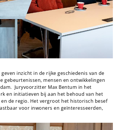
 geven inzicht in de rijke geschiedenis van de
ale gebeurtenissen, mensen en ontwikkelingen
eendam. Juryvoorzitter Max Bentum in het
rk en initiatieven bij aan het behoud van het
n de regio. Het vergroot het historisch besef
astbaar voor inwoners en geïnteresseerden,