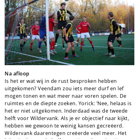
Na afloop
Is het er wat wij in de rust besproken hebben
uitgekomen? Veendam zou iets meer durf en lef
mogen tonen en wat meer naar voren spelen. De
ruimtes en de diepte zoeken. Yorick: ‘Nee, helaas is
het er niet uitgekomen. Inderdaad was de tweede
helft voor Wildervank. Als je er objectief naar kijkt,
hebben we gewoon te weinig kansen gecreëerd.
Wildervank daarentegen creëerde veel meer. Het