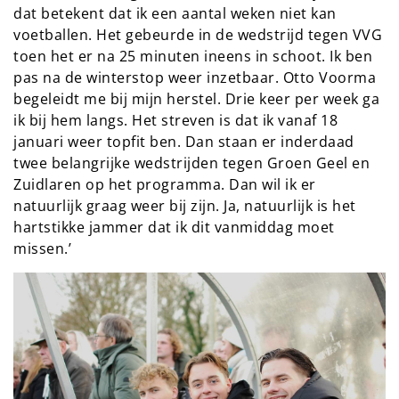
dat betekent dat ik een aantal weken niet kan
voetballen. Het gebeurde in de wedstrijd tegen VVG
toen het er na 25 minuten ineens in schoot. Ik ben
pas na de winterstop weer inzetbaar. Otto Voorma
begeleidt me bij mijn herstel. Drie keer per week ga
ik bij hem langs. Het streven is dat ik vanaf 18
januari weer topfit ben. Dan staan er inderdaad
twee belangrijke wedstrijden tegen Groen Geel en
Zuidlaren op het programma. Dan wil ik er
natuurlijk graag weer bij zijn. Ja, natuurlijk is het
hartstikke jammer dat ik dit vanmiddag moet
missen.’