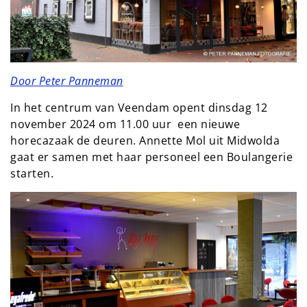
Door Peter Panneman
In het centrum van Veendam opent dinsdag 12
november 2024 om 11.00 uur een nieuwe
horecazaak de deuren. Annette Mol uit Midwolda
gaat er samen met haar personeel een Boulangerie
starten.