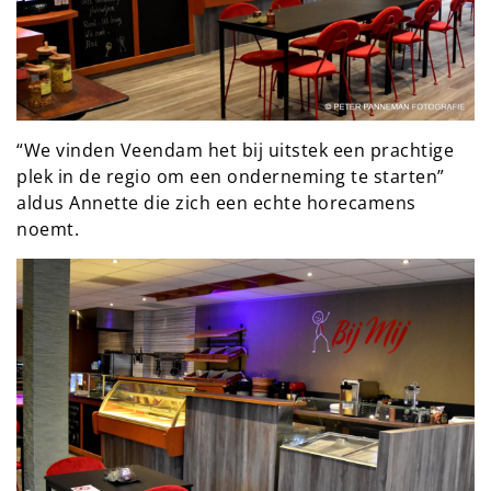
“We vinden Veendam het bij uitstek een prachtige
plek in de regio om een onderneming te starten”
aldus Annette die zich een echte horecamens
noemt.