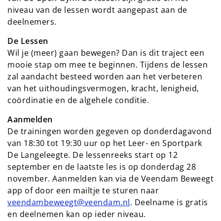
niveau van de lessen wordt aangepast aan de
deelnemers.
De Lessen
Wil je (meer) gaan bewegen? Dan is dit traject een
mooie stap om mee te beginnen. Tijdens de lessen
zal aandacht besteed worden aan het verbeteren
van het uithoudingsvermogen, kracht, lenigheid,
coördinatie en de algehele conditie.
Aanmelden
De trainingen worden gegeven op donderdagavond
van 18:30 tot 19:30 uur op het Leer- en Sportpark
De Langeleegte. De lessenreeks start op 12
september en de laatste les is op donderdag 28
november. Aanmelden kan via de Veendam Beweegt
app of door een mailtje te sturen naar
veendambeweegt@veendam.nl
. Deelname is gratis
en deelnemen kan op ieder niveau.