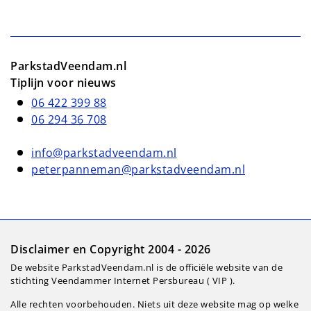
ParkstadVeendam.nl
Tiplijn voor nieuws
06 422 399 88
06 294 36 708
info@parkstadveendam.nl
peterpanneman@parkstadveendam.nl
Disclaimer en Copyright 2004 - 2026
De website ParkstadVeendam.nl is de officiële website van de
stichting Veendammer Internet Persbureau ( VIP ).
Alle rechten voorbehouden. Niets uit deze website mag op welke